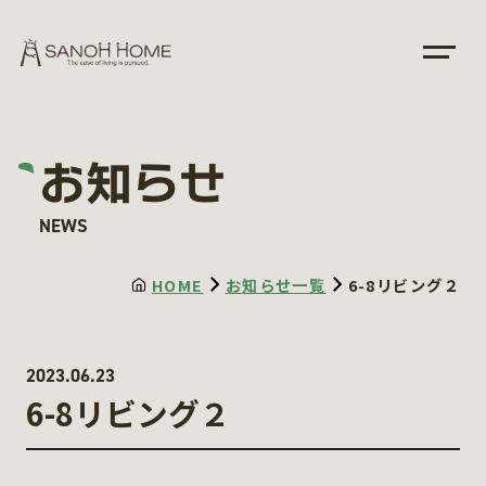
お知らせ
NEWS
HOME
お知らせ一覧
6-8リビング２
2023.06.23
6-8リビング２