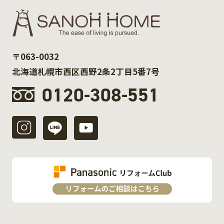
〒063-0032
北海道札幌市西区西野2条2丁目5番7号
0120-308-551