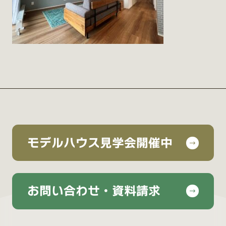
モデルハウス見学会開催中
お問い合わせ・資料請求