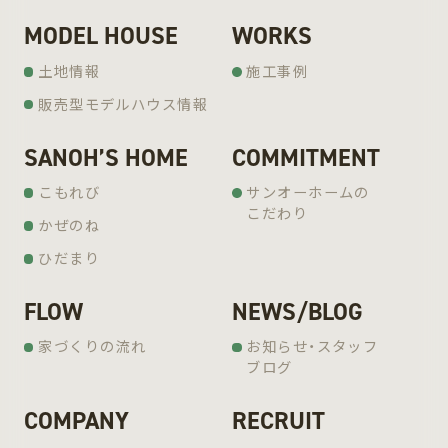
MODEL HOUSE
WORKS
土地情報
施工事例
販売型モデルハウス情報
SANOH’S HOME
COMMITMENT
こもれび
サンオーホームの
こだわり
かぜのね
ひだまり
FLOW
NEWS/BLOG
家づくりの流れ
お知らせ・スタッフ
ブログ
COMPANY
RECRUIT