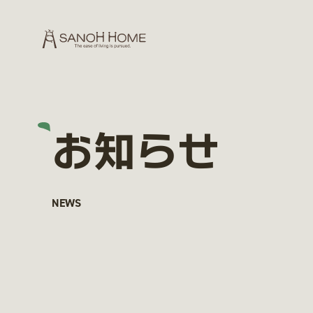
お知らせ
NEWS