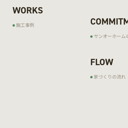
WORKS
COMMIT
施工事例
サンオーホーム
FLOW
家づくりの流れ