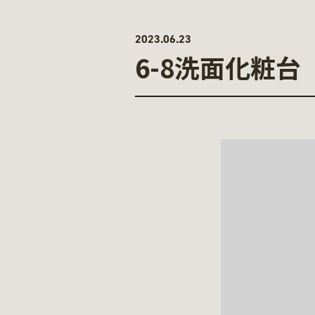
2023.06.23
6-8洗面化粧台