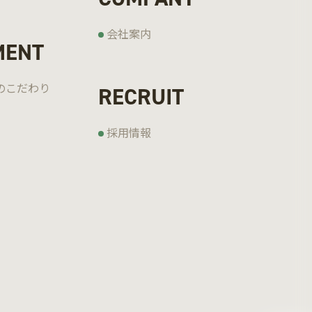
会社案内
MENT
の
こだわり
RECRUIT
採用情報