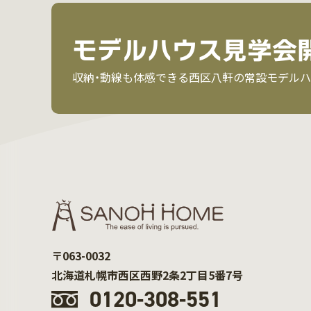
モデルハウス見学会
収納・動線も体感できる西区八軒の常設モデルハ
〒063-0032
北海道札幌市西区西野2条2丁目5番7号
0120-308-551