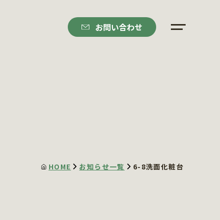
お問い合わせ
HOME
お知らせ一覧
6-8洗面化粧台