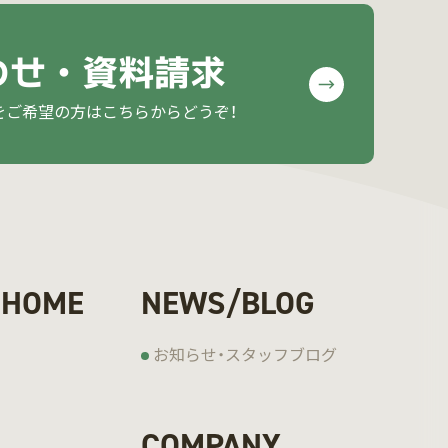
わせ・資料請求
をご希望の方はこちらからどうぞ！
 HOME
NEWS/BLOG
お知らせ・スタッフブログ
COMPANY