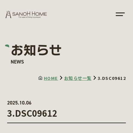
お知らせ
NEWS
HOME
お知らせ一覧
3.DSC09612
2025.10.06
3.DSC09612