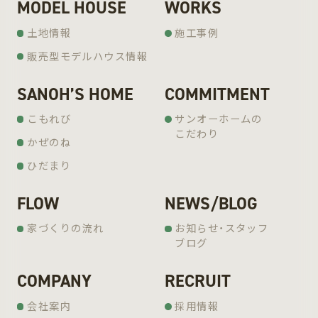
MODEL HOUSE
WORKS
土地情報
施工事例
販売型モデルハウス情報
SANOH’S HOME
COMMITMENT
こもれび
サンオーホームの
こだわり
かぜのね
ひだまり
FLOW
NEWS/BLOG
家づくりの流れ
お知らせ・スタッフ
ブログ
COMPANY
RECRUIT
会社案内
採用情報