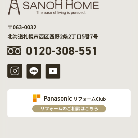
〒063-0032
北海道札幌市西区西野2条2丁目5番7号
0120-308-551