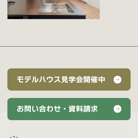
モデルハウス見学会開催中
お問い合わせ・資料請求