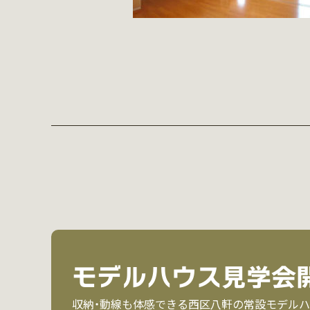
モデルハウス見学会
収納・動線も体感できる西区八軒の常設モデルハ