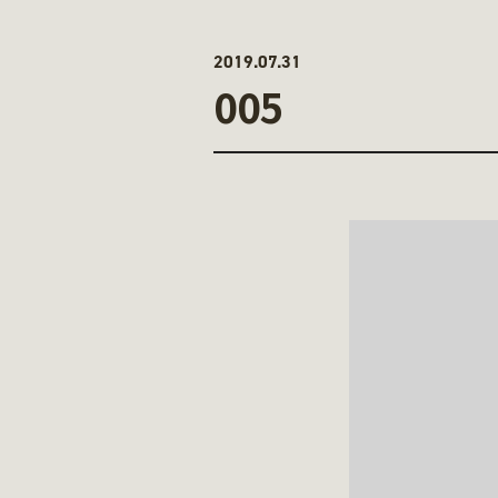
2019.07.31
005