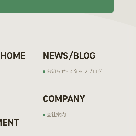
 HOME
NEWS/BLOG
お知らせ・スタッフブログ
COMPANY
会社案内
MENT