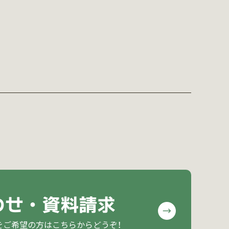
わせ・資料請求
をご希望の方はこちらからどうぞ！