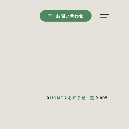
お問い合わせ
HOME
お知らせ一覧
005