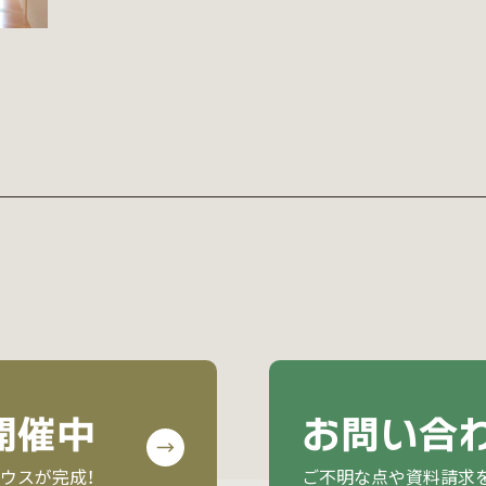
開催中
お問い合
ウスが完成！
ご不明な点や資料請求