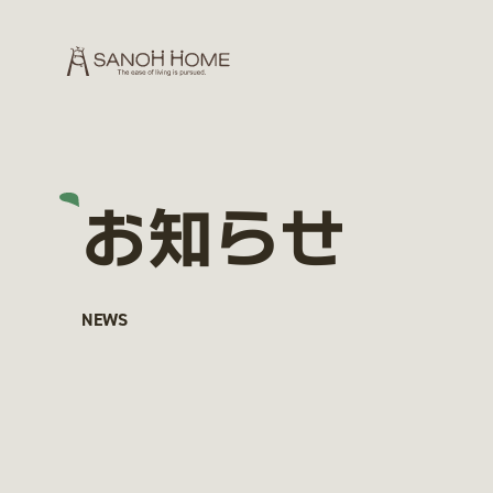
お知らせ
NEWS