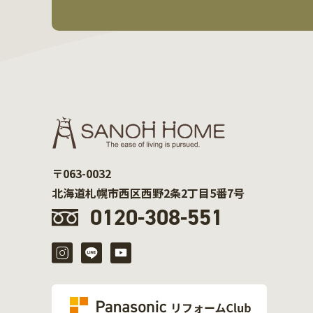
〒063-0032
北海道札幌市西区西野2条2丁目5番7号
0120-308-551