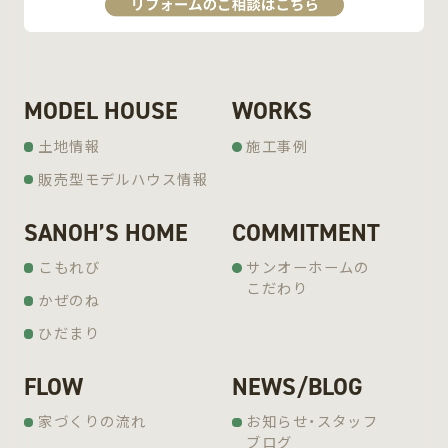
MODEL HOUSE
WORKS
土地情報
施工事例
販売型モデルハウス情報
SANOH’S HOME
COMMITMENT
こもれび
サンオーホームの
こだわり
かぜのね
ひだまり
FLOW
NEWS/BLOG
家づくりの流れ
お知らせ・スタッフ
ブログ