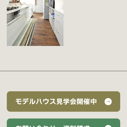
モデルハウス見学会開催中