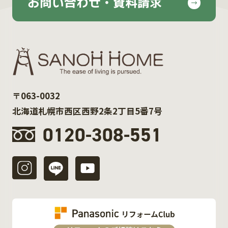
お問い合わせ・資料請求
〒063-0032
北海道札幌市西区西野2条2丁目5番7号
0120-308-551