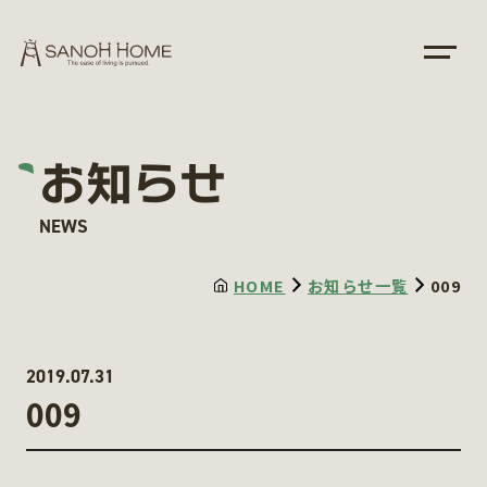
お知らせ
NEWS
HOME
お知らせ一覧
009
2019.07.31
009