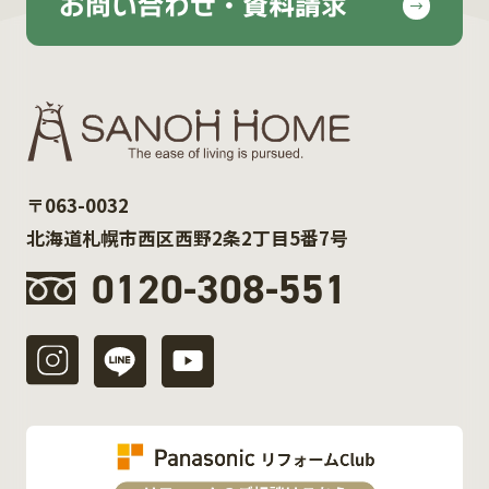
お問い合わせ・資料請求
〒063-0032
北海道札幌市西区西野2条2丁目5番7号
0120-308-551