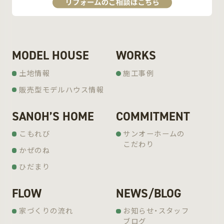
MODEL HOUSE
WORKS
土地情報
施工事例
販売型モデルハウス情報
SANOH’S HOME
COMMITMENT
こもれび
サンオーホームの
こだわり
かぜのね
ひだまり
FLOW
NEWS/BLOG
家づくりの流れ
お知らせ・スタッフ
ブログ