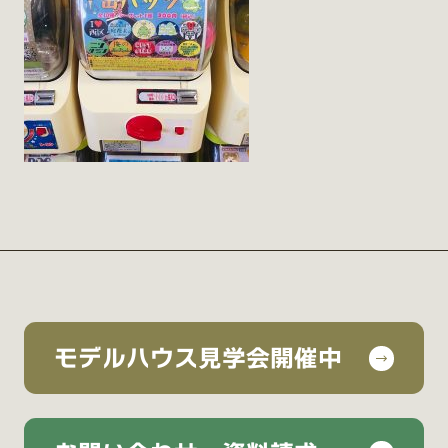
モデルハウス見学会開催中