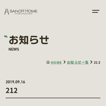
お知らせ
NEWS
HOME
お知らせ一覧
212
2019.09.16
212