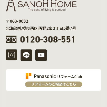
〒063-0032
北海道札幌市西区西野2条2丁目5番7号
0120-308-551