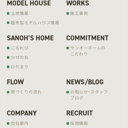
MODEL HOUSE
WORKS
土地情報
施工事例
販売型モデルハウス情報
SANOH’S HOME
COMMITMENT
こもれび
サンオーホームの
こだわり
かぜのね
ひだまり
FLOW
NEWS/BLOG
家づくりの流れ
お知らせ・スタッフ
ブログ
COMPANY
RECRUIT
会社案内
採用情報