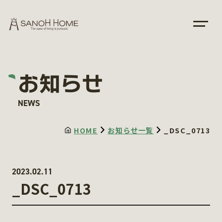
お知らせ
NEWS
HOME
お知らせ一覧
_DSC_0713
2023.02.11
_DSC_0713