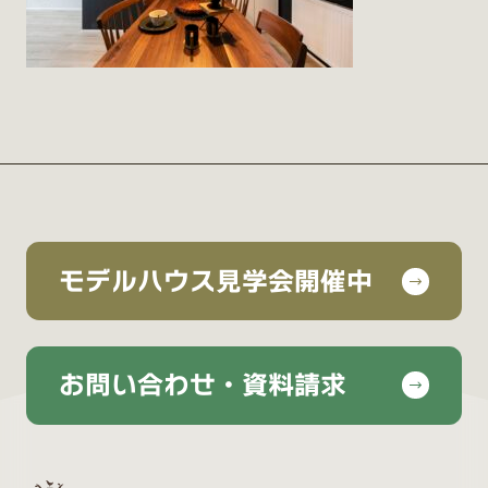
モデルハウス見学会開催中
お問い合わせ・資料請求