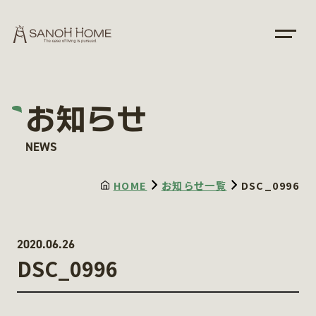
お知らせ
NEWS
HOME
お知らせ一覧
DSC_0996
2020.06.26
DSC_0996