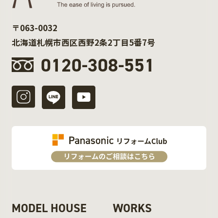
〒063-0032
北海道札幌市西区西野2条2丁目5番7号
0120-308-551
MODEL HOUSE
WORKS