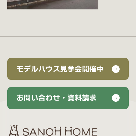
モデルハウス見学会開催中
お問い合わせ・資料請求