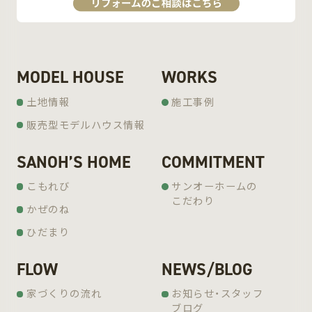
MODEL HOUSE
WORKS
土地情報
施工事例
販売型モデルハウス情報
SANOH’S HOME
COMMITMENT
こもれび
サンオーホームの
こだわり
かぜのね
ひだまり
FLOW
NEWS/BLOG
家づくりの流れ
お知らせ・スタッフ
ブログ