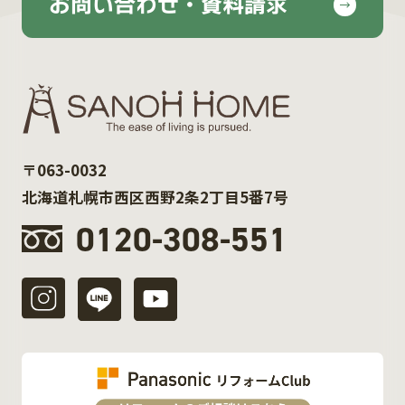
お問い合わせ・資料請求
〒063-0032
北海道札幌市西区西野2条2丁目5番7号
0120-308-551