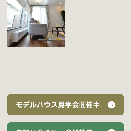
モデルハウス見学会開催中