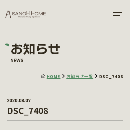
お知らせ
NEWS
HOME
お知らせ一覧
DSC_7408
2020.08.07
DSC_7408