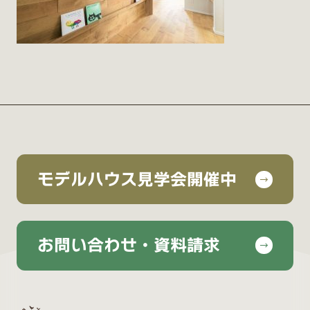
モデルハウス見学会開催中
お問い合わせ・資料請求