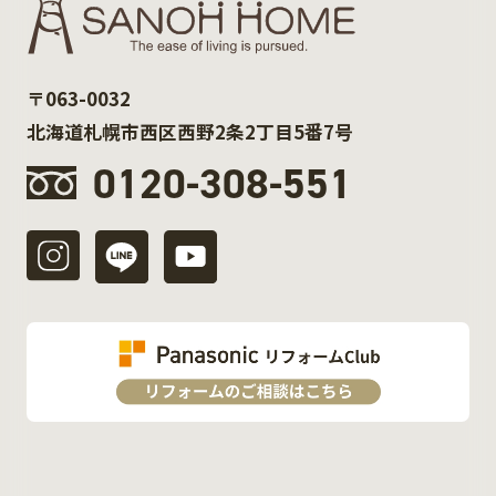
〒063-0032
北海道札幌市西区西野2条2丁目5番7号
0120-308-551