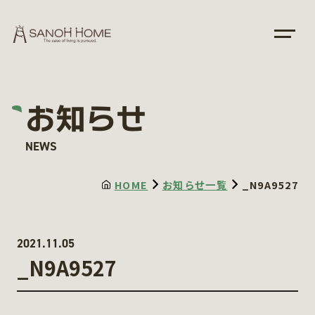
お知らせ
NEWS
HOME
お知らせ一覧
_N9A9527
2021.11.05
_N9A9527