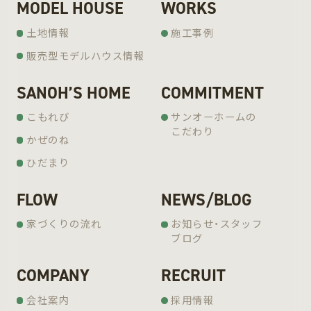
MODEL HOUSE
WORKS
土地情報
施工事例
販売型モデルハウス情報
SANOH’S HOME
COMMITMENT
こもれび
サンオーホームの
こだわり
かぜのね
ひだまり
FLOW
NEWS/BLOG
家づくりの流れ
お知らせ・スタッフ
ブログ
COMPANY
RECRUIT
会社案内
採用情報