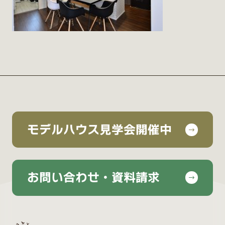
モデルハウス見学会開催中
お問い合わせ・資料請求