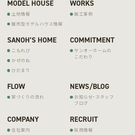
MODEL HOUSE
WORKS
土地情報
施工事例
販売型モデルハウス情報
SANOH’S HOME
COMMITMENT
こもれび
サンオーホームの
こだわり
かぜのね
ひだまり
FLOW
NEWS/BLOG
家づくりの流れ
お知らせ・スタッフ
ブログ
COMPANY
RECRUIT
会社案内
採用情報