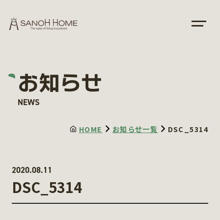
お知らせ
NEWS
HOME
お知らせ一覧
DSC_5314
2020.08.11
DSC_5314