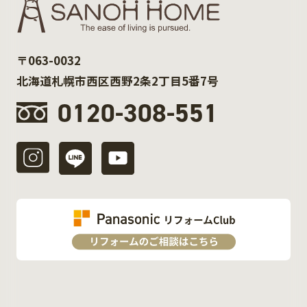
〒063-0032
北海道札幌市西区西野2条2丁目5番7号
0120-308-551