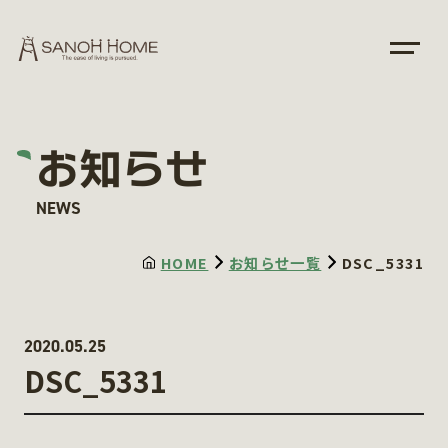
お知らせ
NEWS
HOME
お知らせ一覧
DSC_5331
2020.05.25
DSC_5331