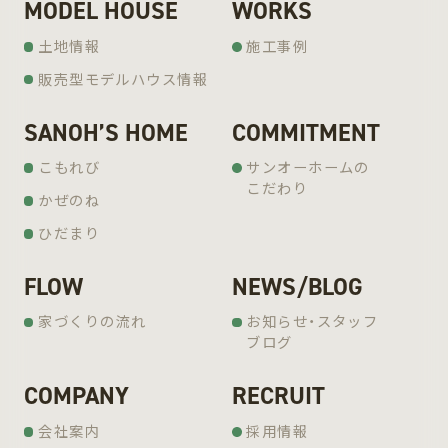
MODEL HOUSE
WORKS
土地情報
施工事例
販売型モデルハウス情報
SANOH’S HOME
COMMITMENT
こもれび
サンオーホームの
こだわり
かぜのね
ひだまり
FLOW
NEWS/BLOG
家づくりの流れ
お知らせ・スタッフ
ブログ
COMPANY
RECRUIT
会社案内
採用情報