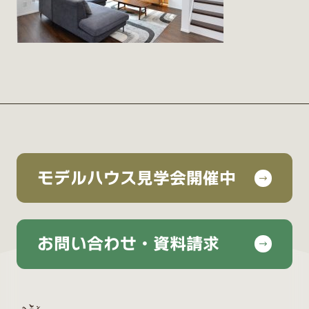
モデルハウス見学会開催中
お問い合わせ・資料請求