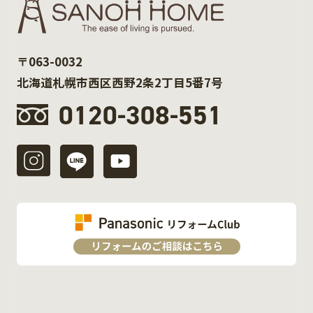
〒063-0032
北海道札幌市西区西野2条2丁目5番7号
0120-308-551