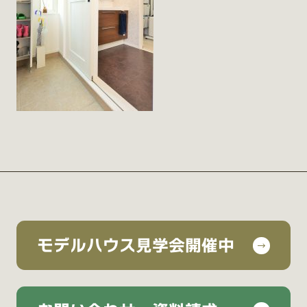
モデルハウス見学会開催中