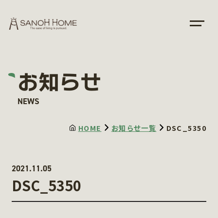
お知らせ
NEWS
HOME
お知らせ一覧
DSC_5350
2021.11.05
DSC_5350