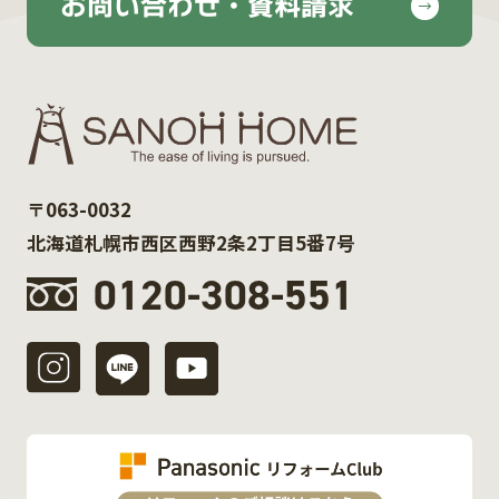
お問い合わせ・資料請求
〒063-0032
北海道札幌市西区西野2条2丁目5番7号
0120-308-551