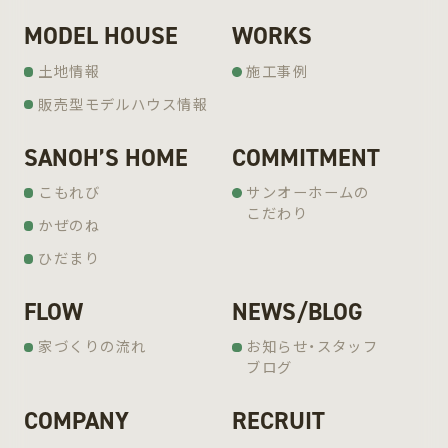
MODEL HOUSE
WORKS
土地情報
施工事例
販売型モデルハウス情報
SANOH’S HOME
COMMITMENT
こもれび
サンオーホームの
こだわり
かぜのね
ひだまり
FLOW
NEWS/BLOG
家づくりの流れ
お知らせ・スタッフ
ブログ
COMPANY
RECRUIT