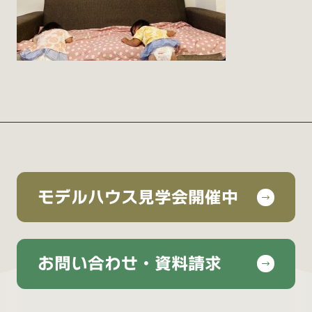
モデルハウス見学会開催中
お問い合わせ・資料請求