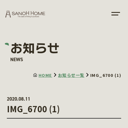
お知らせ
NEWS
HOME
お知らせ一覧
IMG_6700 (1)
2020.08.11
IMG_6700 (1)