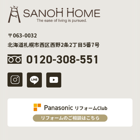
〒063-0032
北海道札幌市西区西野2条2丁目5番7号
0120-308-551