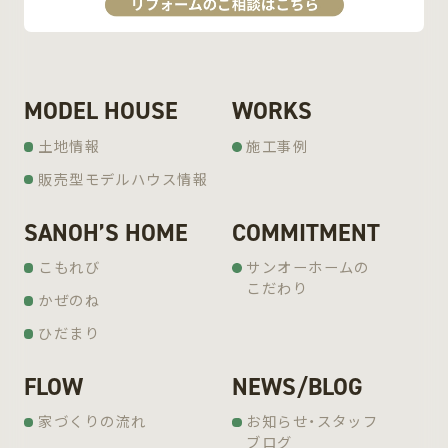
MODEL HOUSE
WORKS
土地情報
施工事例
販売型モデルハウス情報
SANOH’S HOME
COMMITMENT
こもれび
サンオーホームの
こだわり
かぜのね
ひだまり
FLOW
NEWS/BLOG
家づくりの流れ
お知らせ・スタッフ
ブログ