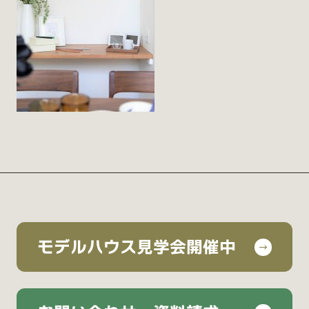
モデルハウス見学会開催中