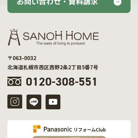
お問い合わせ・資料請求
〒063-0032
北海道札幌市西区西野2条2丁目5番7号
0120-308-551