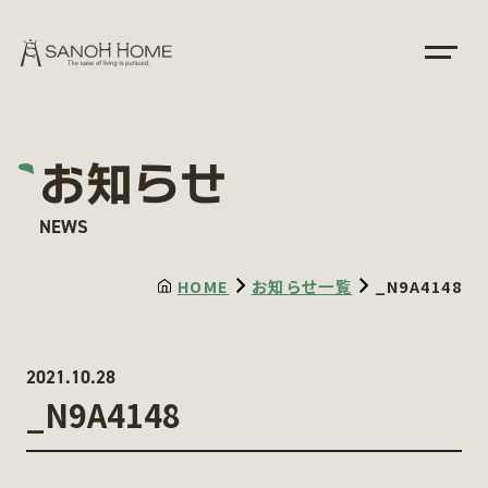
お知らせ
NEWS
HOME
お知らせ一覧
_N9A4148
2021.10.28
_N9A4148