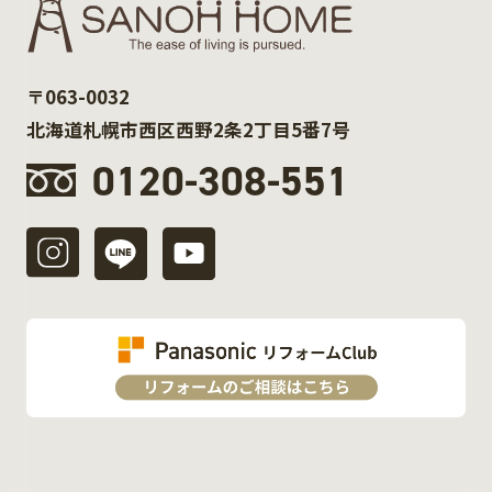
〒063-0032
北海道札幌市西区西野2条2丁目5番7号
0120-308-551