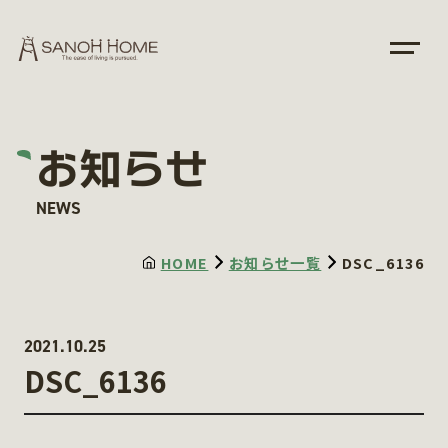
お知らせ
NEWS
HOME
お知らせ一覧
DSC_6136
2021.10.25
DSC_6136