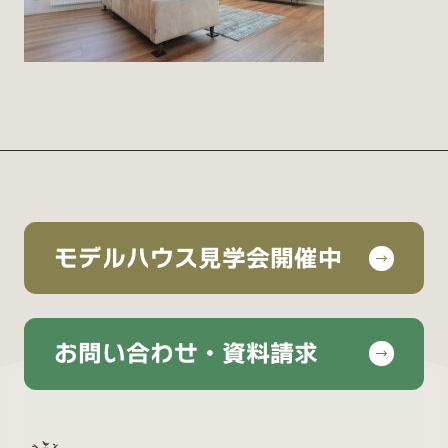
モデルハウス見学会開催中
お問い合わせ・資料請求