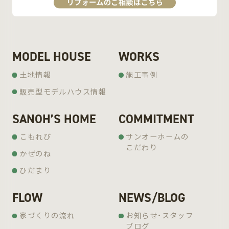
MODEL HOUSE
WORKS
土地情報
施工事例
販売型モデルハウス情報
SANOH’S HOME
COMMITMENT
こもれび
サンオーホームの
こだわり
かぜのね
ひだまり
FLOW
NEWS/BLOG
家づくりの流れ
お知らせ・スタッフ
ブログ