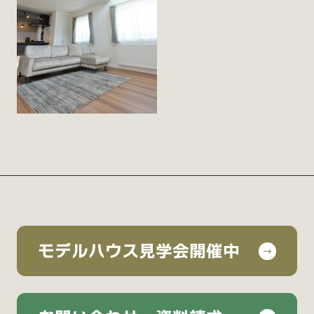
モデルハウス見学会開催中