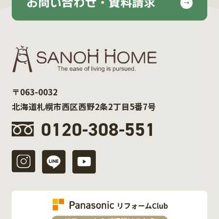
お問い合わせ・資料請求
〒063-0032
北海道札幌市西区西野2条2丁目5番7号
0120-308-551