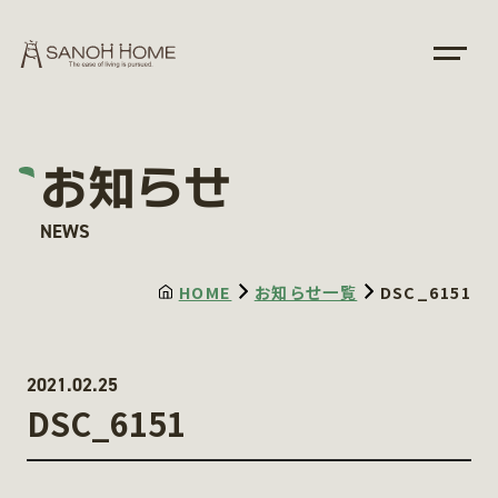
お知らせ
NEWS
HOME
お知らせ一覧
DSC_6151
2021.02.25
DSC_6151