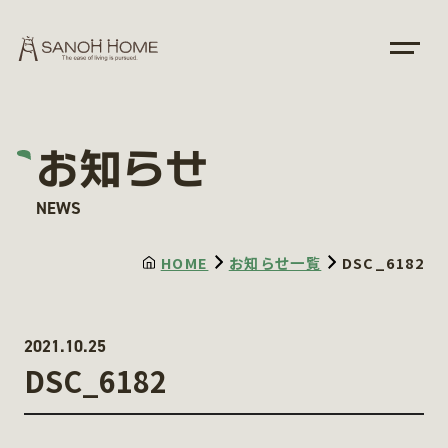
お知らせ
NEWS
HOME
お知らせ一覧
DSC_6182
2021.10.25
DSC_6182