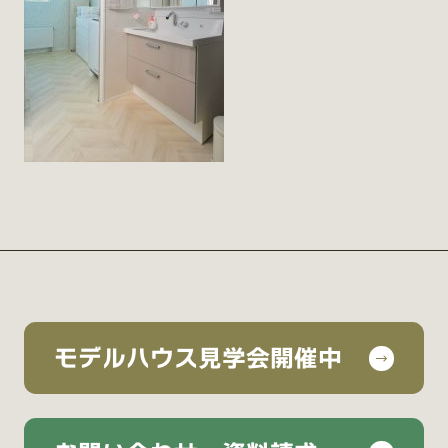
モデルハウス見学会開催中