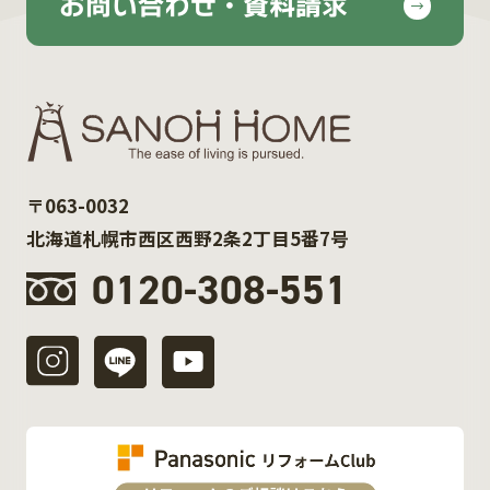
お問い合わせ・資料請求
〒063-0032
北海道札幌市西区西野2条2丁目5番7号
0120-308-551