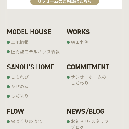
MODEL HOUSE
WORKS
土地情報
施工事例
販売型モデルハウス情報
SANOH’S HOME
COMMITMENT
こもれび
サンオーホームの
こだわり
かぜのね
ひだまり
FLOW
NEWS/BLOG
家づくりの流れ
お知らせ・スタッフ
ブログ