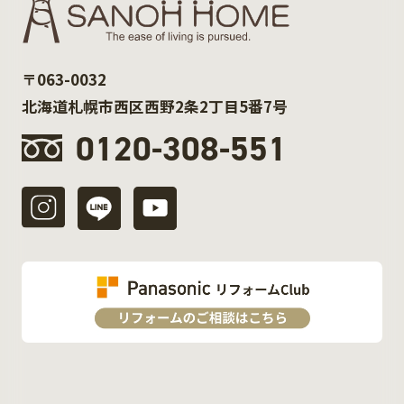
〒063-0032
北海道札幌市西区西野2条2丁目5番7号
0120-308-551