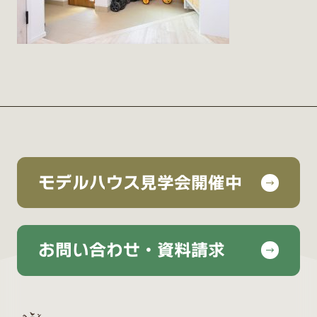
モデルハウス見学会開催中
お問い合わせ・資料請求