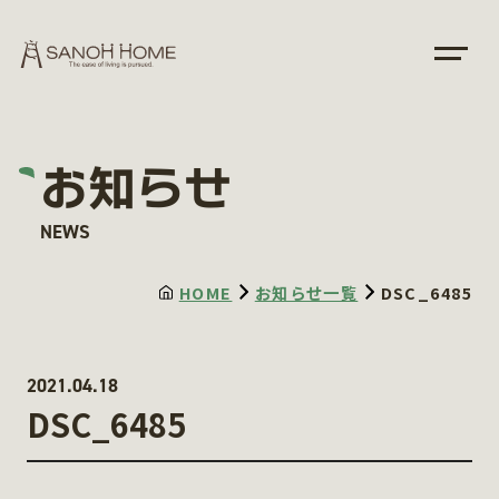
お知らせ
NEWS
HOME
お知らせ一覧
DSC_6485
2021.04.18
DSC_6485