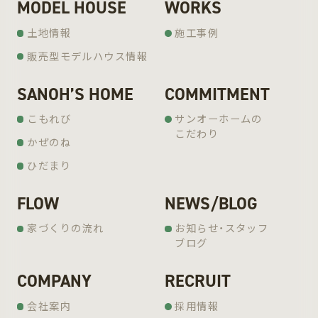
MODEL HOUSE
WORKS
土地情報
施工事例
販売型モデルハウス情報
SANOH’S HOME
COMMITMENT
こもれび
サンオーホームの
こだわり
かぜのね
ひだまり
FLOW
NEWS/BLOG
家づくりの流れ
お知らせ・スタッフ
ブログ
COMPANY
RECRUIT
会社案内
採用情報