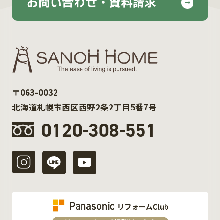
お問い合わせ・資料請求
〒063-0032
北海道札幌市西区西野2条2丁目5番7号
0120-308-551