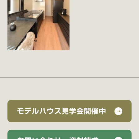
モデルハウス見学会開催中