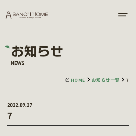
お知らせ
NEWS
HOME
お知らせ一覧
7
2022.09.27
7