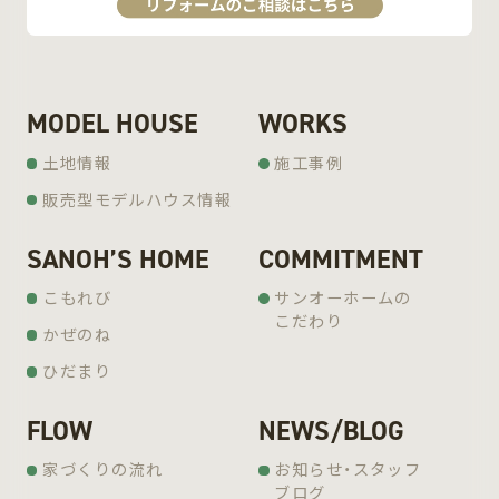
MODEL HOUSE
WORKS
土地情報
施工事例
販売型モデルハウス情報
SANOH’S HOME
COMMITMENT
こもれび
サンオーホームの
こだわり
かぜのね
ひだまり
FLOW
NEWS/BLOG
家づくりの流れ
お知らせ・スタッフ
ブログ