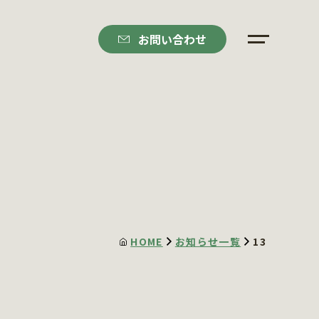
お問い合わせ
HOME
お知らせ一覧
13