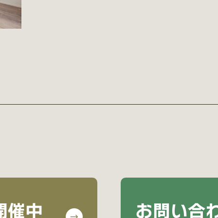
開催中
お問い合