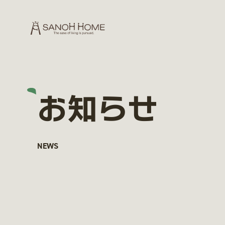
お知らせ
NEWS