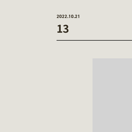
2022.10.21
13