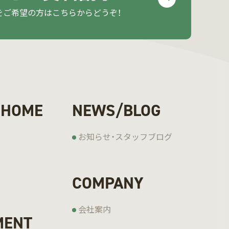
をご希望の方はこちらからどうぞ！
 HOME
NEWS/BLOG
お知らせ・スタッフブログ
COMPANY
会社案内
MENT