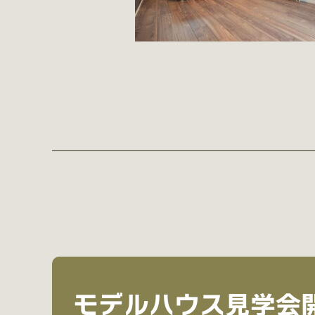
モデルハウス見学会