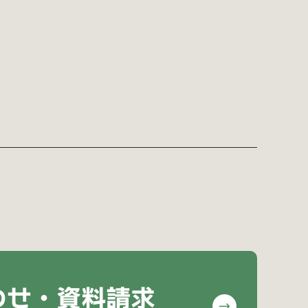
わせ・資料請求