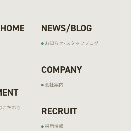
 HOME
NEWS/BLOG
お知らせ・スタッフブログ
COMPANY
会社案内
MENT
の
こだわり
RECRUIT
採用情報