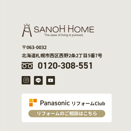
〒063-0032
北海道札幌市西区西野2条2丁目5番7号
0120-308-551