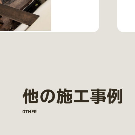
他の施工事例
OTHER