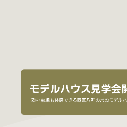
モデルハウス見学会
収納・動線も体感できる西区八軒の常設モデルハ