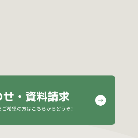
わせ・資料請求
をご希望の方はこちらからどうぞ！