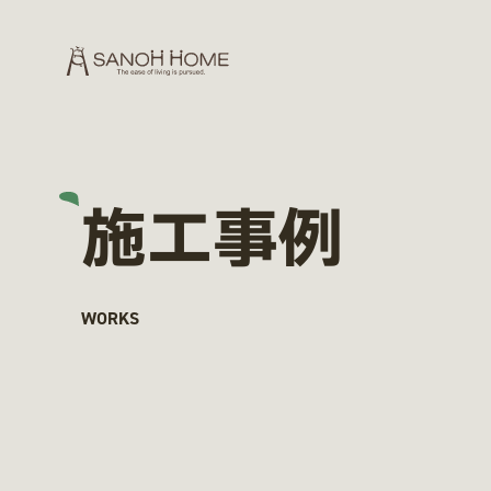
施工事例
WORKS