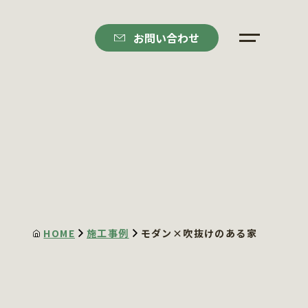
お問い合わせ
HOME
施工事例
モダン×吹抜けのある家