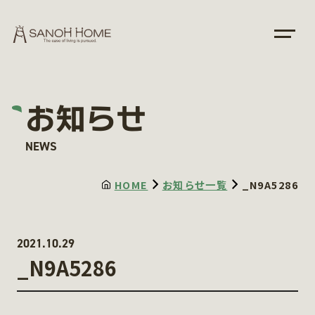
お知らせ
NEWS
HOME
お知らせ一覧
_N9A5286
2021.10.29
_N9A5286