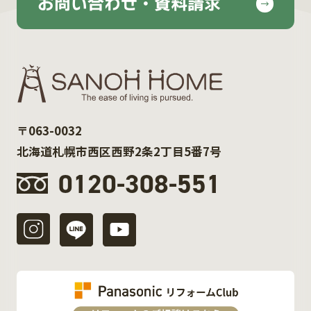
お問い合わせ・資料請求
〒063-0032
北海道札幌市西区西野2条2丁目5番7号
0120-308-551