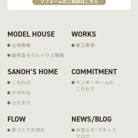
MODEL HOUSE
WORKS
土地情報
施工事例
販売型モデルハウス情報
SANOH’S HOME
COMMITMENT
こもれび
サンオーホームの
こだわり
かぜのね
ひだまり
FLOW
NEWS/BLOG
家づくりの流れ
お知らせ・スタッフ
ブログ