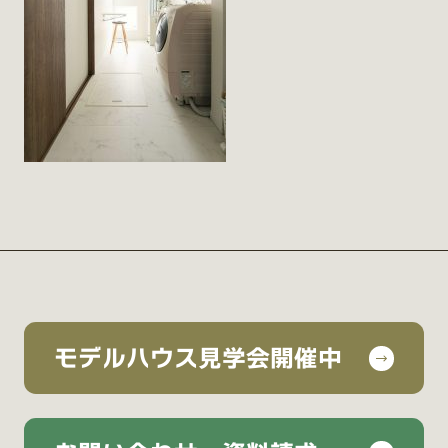
モデルハウス見学会開催中