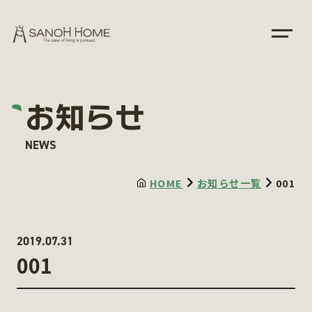
お知らせ
NEWS
HOME
お知らせ一覧
001
2019.07.31
001