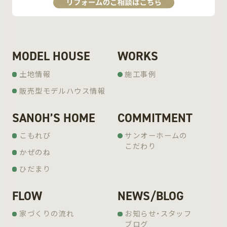
MODEL HOUSE
WORKS
土地情報
施工事例
販売型モデルハウス情報
SANOH’S HOME
COMMITMENT
こもれび
サンオーホームの
こだわり
かぜのね
ひだまり
FLOW
NEWS/BLOG
家づくりの流れ
お知らせ・スタッフ
ブログ