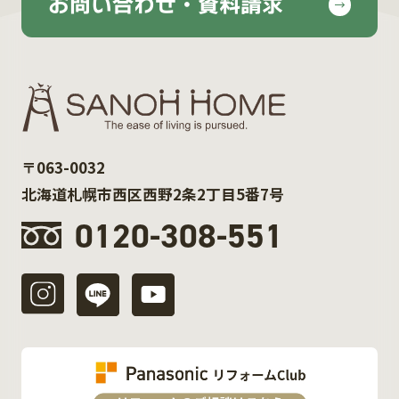
お問い合わせ・資料請求
〒063-0032
北海道札幌市西区西野2条2丁目5番7号
0120-308-551