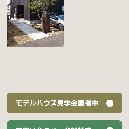
モデルハウス見学会開催中