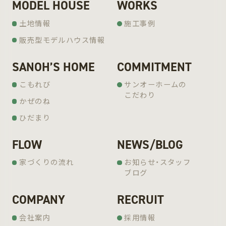
MODEL HOUSE
WORKS
土地情報
施工事例
販売型モデルハウス情報
SANOH’S HOME
COMMITMENT
こもれび
サンオーホームの
こだわり
かぜのね
ひだまり
FLOW
NEWS/BLOG
家づくりの流れ
お知らせ・スタッフ
ブログ
COMPANY
RECRUIT
会社案内
採用情報