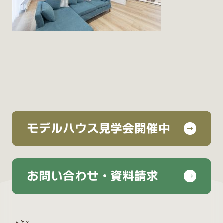
モデルハウス見学会開催中
お問い合わせ・資料請求