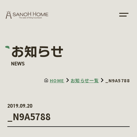
お知らせ
NEWS
HOME
お知らせ一覧
_N9A5788
2019.09.20
_N9A5788