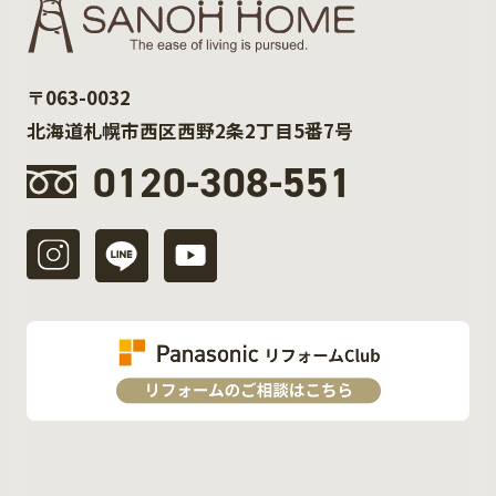
〒063-0032
北海道札幌市西区西野2条2丁目5番7号
0120-308-551