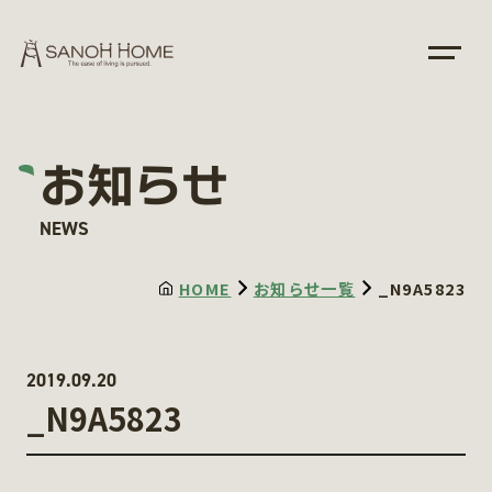
お知らせ
NEWS
HOME
お知らせ一覧
_N9A5823
2019.09.20
_N9A5823