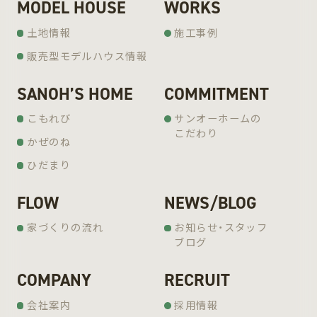
MODEL HOUSE
WORKS
土地情報
施工事例
販売型モデルハウス情報
SANOH’S HOME
COMMITMENT
こもれび
サンオーホームの
こだわり
かぜのね
ひだまり
FLOW
NEWS/BLOG
家づくりの流れ
お知らせ・スタッフ
ブログ
COMPANY
RECRUIT
会社案内
採用情報