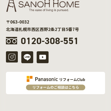
〒063-0032
北海道札幌市西区西野2条2丁目5番7号
0120-308-551