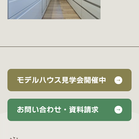
モデルハウス見学会開催中
お問い合わせ・資料請求