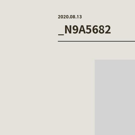
2020.08.13
_N9A5682