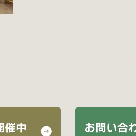
開催中
お問い合