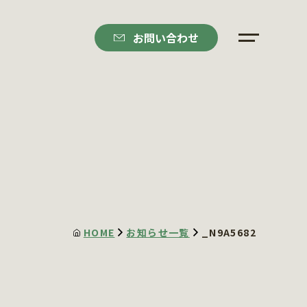
お問い合わせ
HOME
お知らせ一覧
_N9A5682