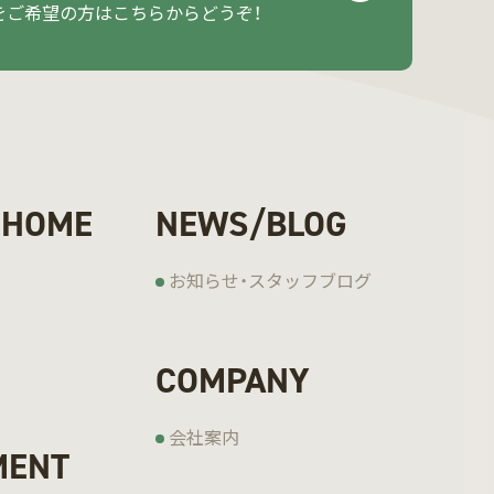
をご希望の方はこちらからどうぞ！
 HOME
NEWS/BLOG
お知らせ・スタッフブログ
COMPANY
会社案内
MENT