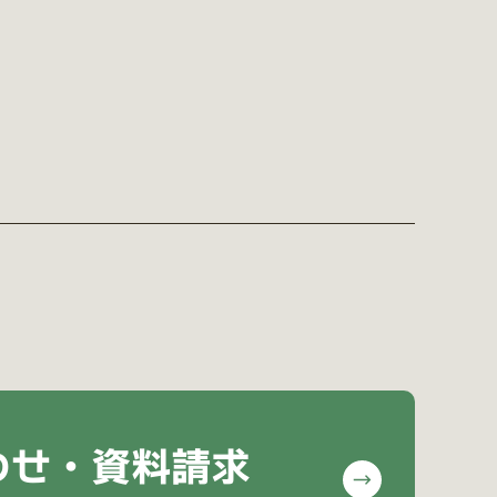
わせ・資料請求