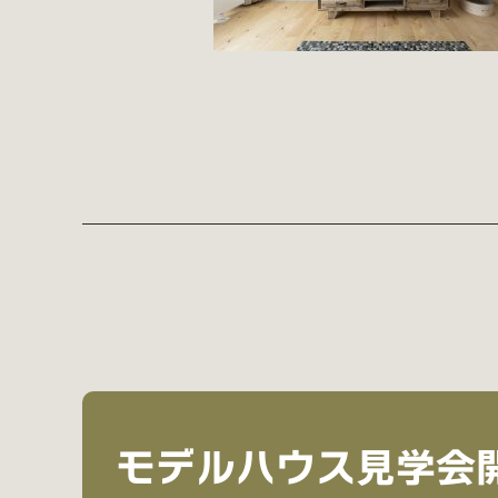
モデルハウス見学会