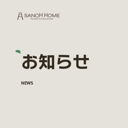
お知らせ
NEWS