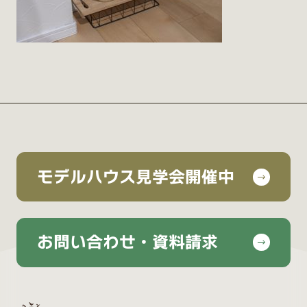
モデルハウス見学会開催中
お問い合わせ・資料請求