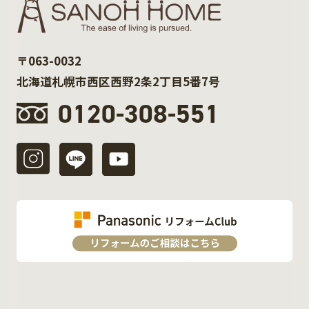
〒063-0032
北海道札幌市西区西野2条2丁目5番7号
0120-308-551