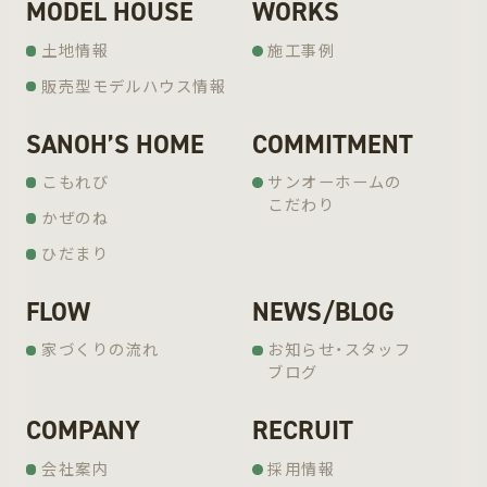
MODEL HOUSE
WORKS
土地情報
施工事例
販売型モデルハウス情報
SANOH’S HOME
COMMITMENT
こもれび
サンオーホームの
こだわり
かぜのね
ひだまり
FLOW
NEWS/BLOG
家づくりの流れ
お知らせ・スタッフ
ブログ
COMPANY
RECRUIT
会社案内
採用情報