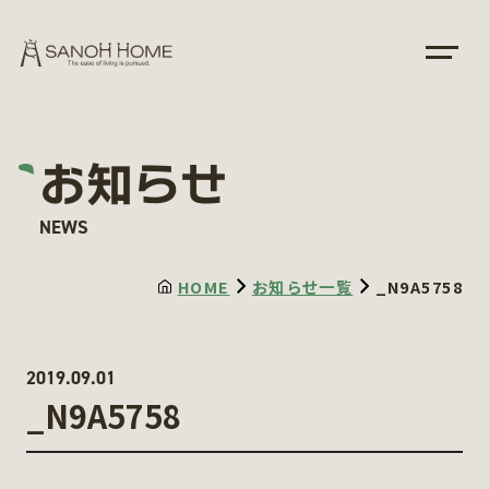
お知らせ
NEWS
HOME
お知らせ一覧
_N9A5758
2019.09.01
_N9A5758