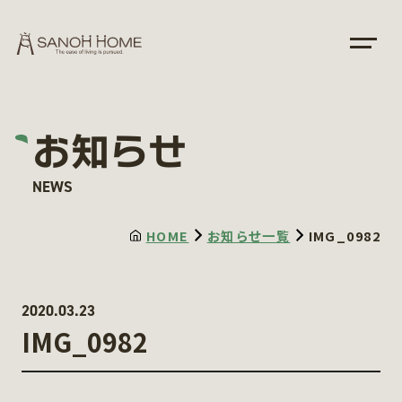
お知らせ
NEWS
HOME
お知らせ一覧
IMG_0982
2020.03.23
IMG_0982