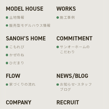
MODEL HOUSE
WORKS
土地情報
施工事例
販売型モデルハウス情報
SANOH’S HOME
COMMITMENT
こもれび
サンオーホームの
こだわり
かぜのね
ひだまり
FLOW
NEWS/BLOG
家づくりの流れ
お知らせ・スタッフ
ブログ
COMPANY
RECRUIT