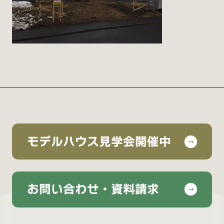
モデルハウス見学会開催中
お問い合わせ・資料請求