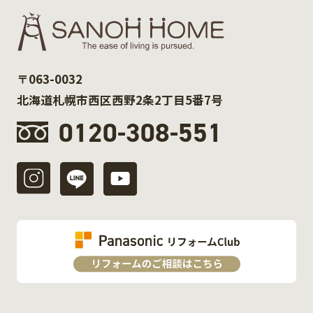
〒063-0032
北海道札幌市西区西野2条2丁目5番7号
0120-308-551