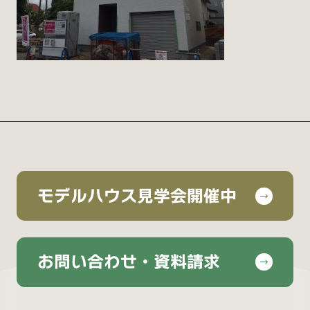
モデルハウス見学会開催中
お問い合わせ・資料請求