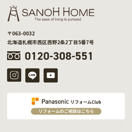
〒063-0032
北海道札幌市西区西野2条2丁目5番7号
0120-308-551