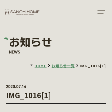
お知らせ
NEWS
HOME
お知らせ一覧
IMG_1016[1]
2020.07.14
IMG_1016[1]