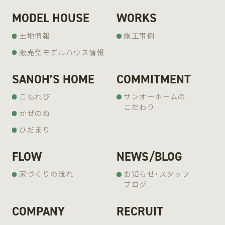
MODEL HOUSE
WORKS
土地情報
施工事例
販売型モデルハウス情報
SANOH’S HOME
COMMITMENT
こもれび
サンオーホームの
こだわり
かぜのね
ひだまり
FLOW
NEWS/BLOG
家づくりの流れ
お知らせ・スタッフ
ブログ
COMPANY
RECRUIT