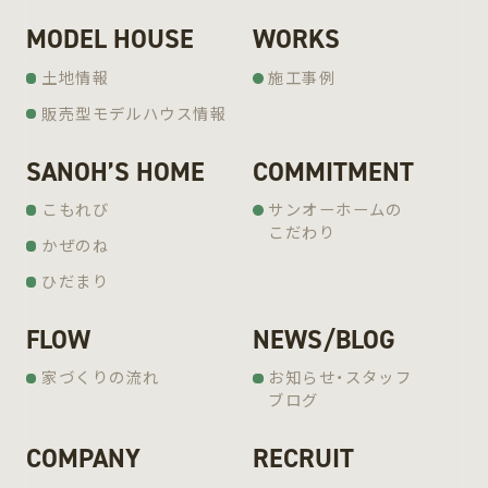
MODEL HOUSE
WORKS
土地情報
施工事例
販売型モデルハウス情報
SANOH’S HOME
COMMITMENT
こもれび
サンオーホームの
こだわり
かぜのね
ひだまり
FLOW
NEWS/BLOG
家づくりの流れ
お知らせ・スタッフ
ブログ
COMPANY
RECRUIT