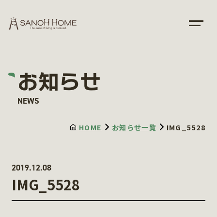
お知らせ
NEWS
HOME
お知らせ一覧
IMG_5528
2019.12.08
IMG_5528