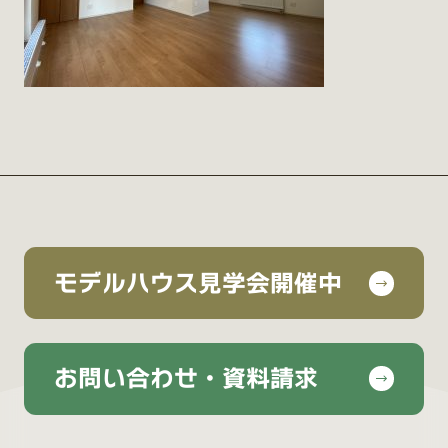
モデルハウス見学会開催中
お問い合わせ・資料請求