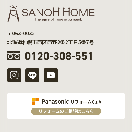
〒063-0032
北海道札幌市西区西野2条2丁目5番7号
0120-308-551