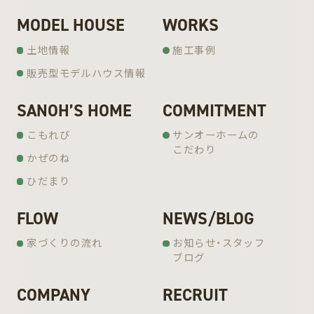
MODEL HOUSE
WORKS
土地情報
施工事例
販売型モデルハウス情報
SANOH’S HOME
COMMITMENT
こもれび
サンオーホームの
こだわり
かぜのね
ひだまり
FLOW
NEWS/BLOG
家づくりの流れ
お知らせ・スタッフ
ブログ
COMPANY
RECRUIT