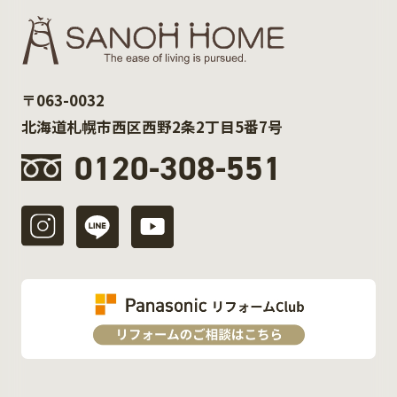
〒063-0032
北海道札幌市西区西野2条2丁目5番7号
0120-308-551