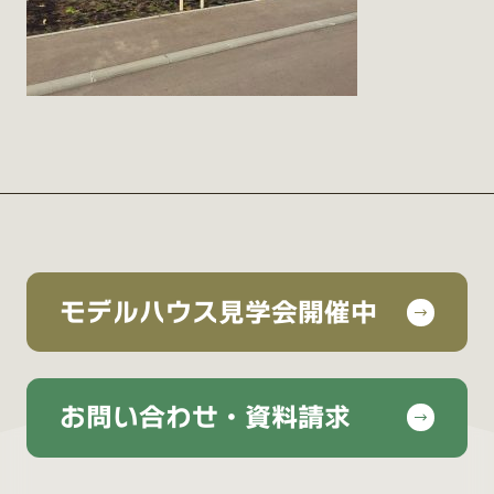
モデルハウス見学会開催中
お問い合わせ・資料請求