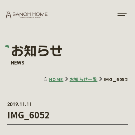
お知らせ
NEWS
HOME
お知らせ一覧
IMG_6052
2019.11.11
IMG_6052