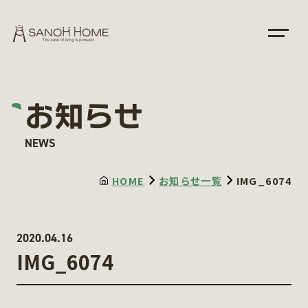
お知らせ
NEWS
HOME
お知らせ一覧
IMG_6074
2020.04.16
IMG_6074