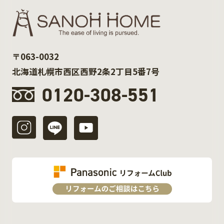
〒063-0032
北海道札幌市西区西野2条2丁目5番7号
0120-308-551