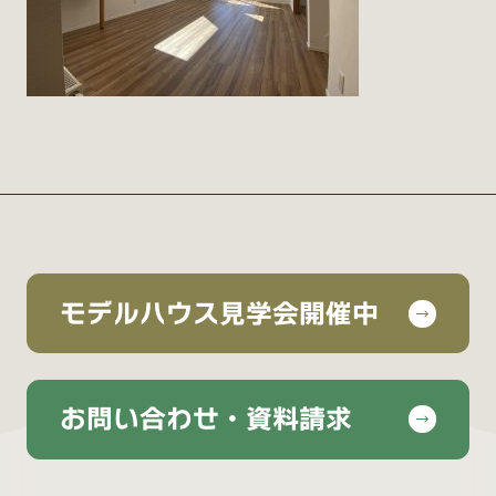
モデルハウス見学会開催中
お問い合わせ・資料請求