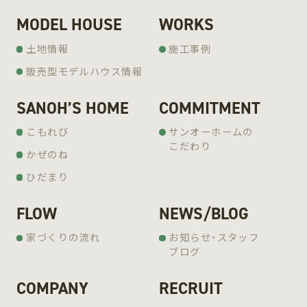
MODEL HOUSE
WORKS
土地情報
施工事例
販売型モデルハウス情報
SANOH’S HOME
COMMITMENT
こもれび
サンオーホームの
こだわり
かぜのね
ひだまり
FLOW
NEWS/BLOG
家づくりの流れ
お知らせ・スタッフ
ブログ
COMPANY
RECRUIT