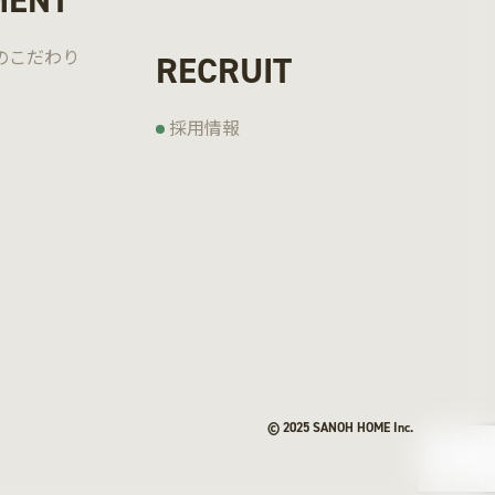
MENT
の
こだわり
RECRUIT
採用情報
© 2025 SANOH HOME Inc.