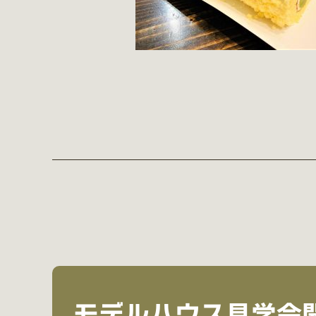
モデルハウス見学会