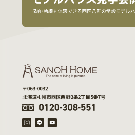
収納・動線も体感できる西区八軒の常設モデルハ
〒063-0032
北海道札幌市西区西野2条2丁目5番7号
0120-308-551