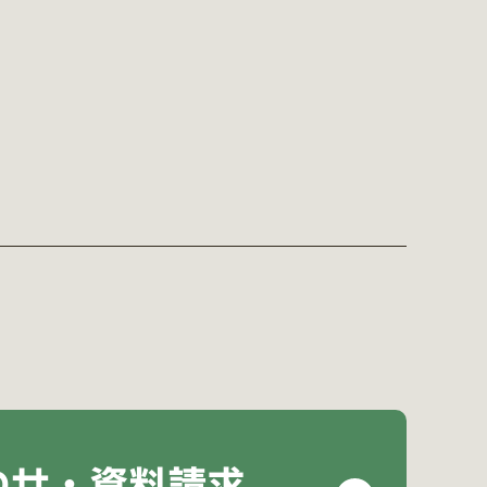
わせ・資料請求