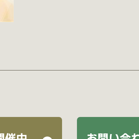
開催中
お問い合