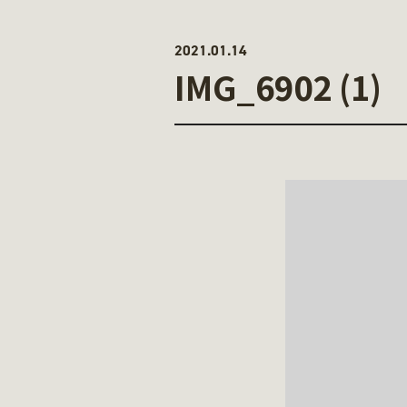
2021.01.14
IMG_6902 (1)