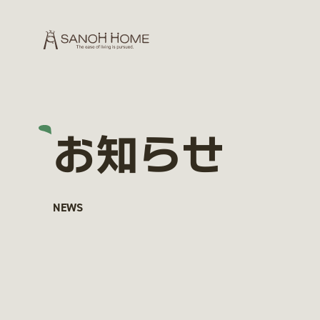
お知らせ
NEWS