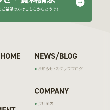
をご希望の方はこちらからどうぞ！
 HOME
NEWS/BLOG
お知らせ・スタッフブログ
COMPANY
会社案内