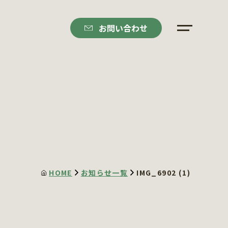
お問い合わせ
HOME
お知らせ一覧
IMG_6902 (1)