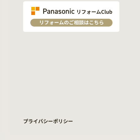
プライバシーポリシー