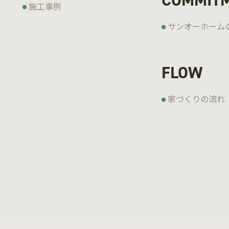
COMMIT
施工事例
サンオーホーム
FLOW
家づくりの流れ