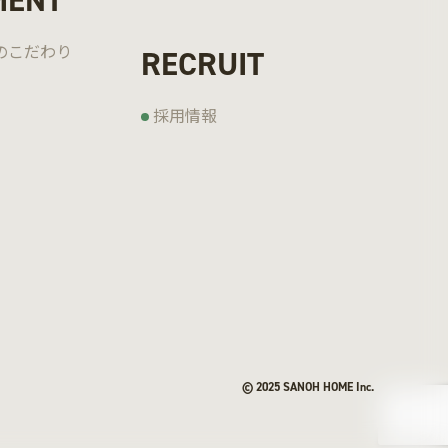
MENT
の
こだわり
RECRUIT
採用情報
© 2025 SANOH HOME Inc.