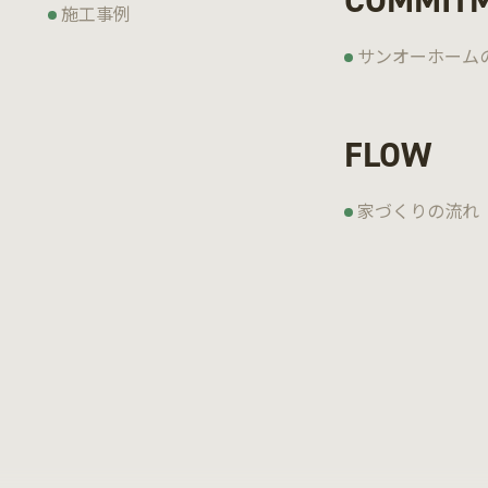
COMMIT
施工事例
サンオーホーム
FLOW
家づくりの流れ