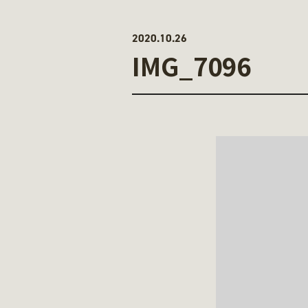
2020.10.26
IMG_7096