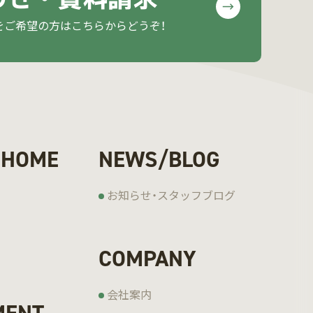
をご希望の方はこちらからどうぞ！
 HOME
NEWS/BLOG
お知らせ・スタッフブログ
COMPANY
会社案内