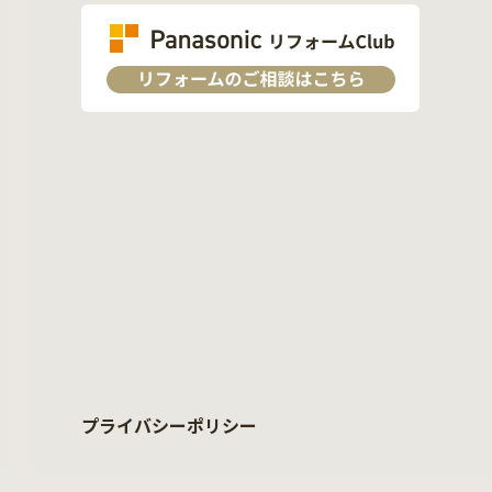
プライバシーポリシー