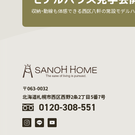
収納・動線も体感できる西区八軒の常設モデルハ
〒063-0032
北海道札幌市西区西野2条2丁目5番7号
0120-308-551