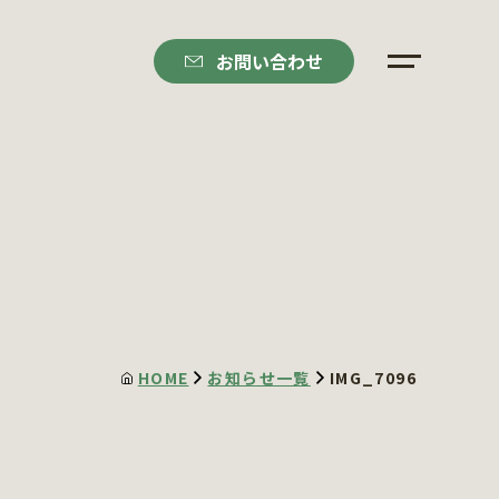
お問い合わせ
HOME
お知らせ一覧
IMG_7096