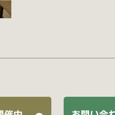
開催中
お問い合