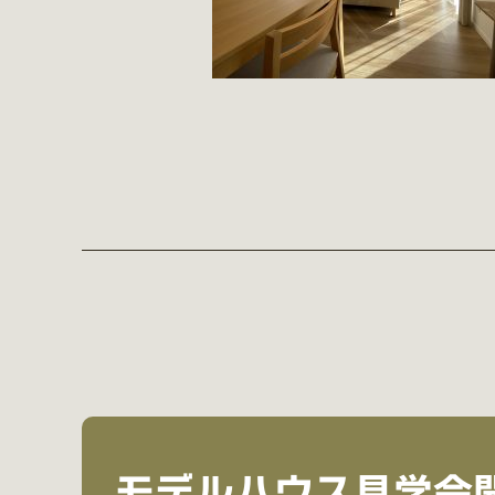
モデルハウス見学会