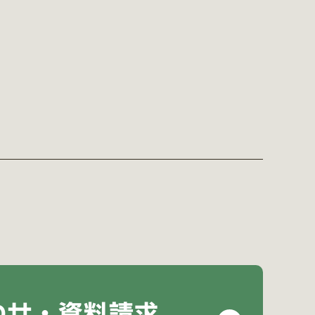
わせ・資料請求