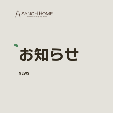
お知らせ
NEWS