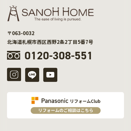
〒063-0032
北海道札幌市西区西野2条2丁目5番7号
0120-308-551