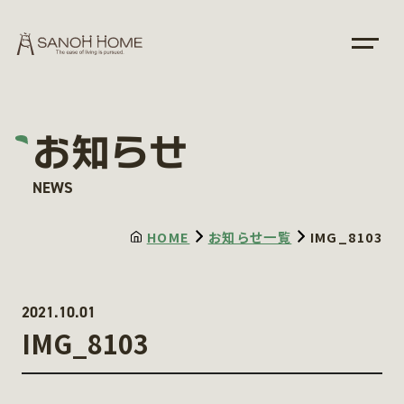
お知らせ
NEWS
HOME
お知らせ一覧
IMG_8103
2021.10.01
IMG_8103