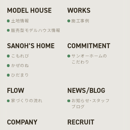
MODEL HOUSE
WORKS
土地情報
施工事例
販売型モデルハウス情報
SANOH’S HOME
COMMITMENT
こもれび
サンオーホームの
こだわり
かぜのね
ひだまり
FLOW
NEWS/BLOG
家づくりの流れ
お知らせ・スタッフ
ブログ
COMPANY
RECRUIT