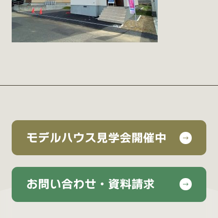
モデルハウス見学会開催中
お問い合わせ・資料請求