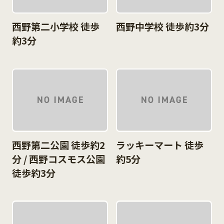
西野第二小学校 徒歩
西野中学校 徒歩約3分
約3分
西野第二公園 徒歩約2
ラッキーマート 徒歩
分 / 西野コスモス公園
約5分
徒歩約3分