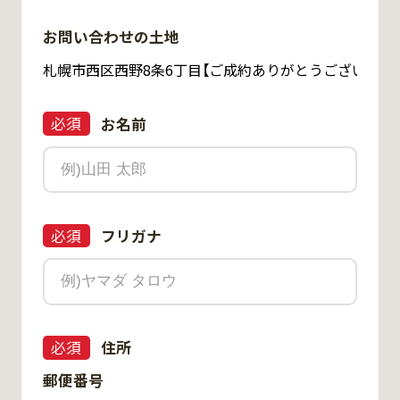
お問い合わせの土地
必須
お名前
必須
フリガナ
必須
住所
郵便番号