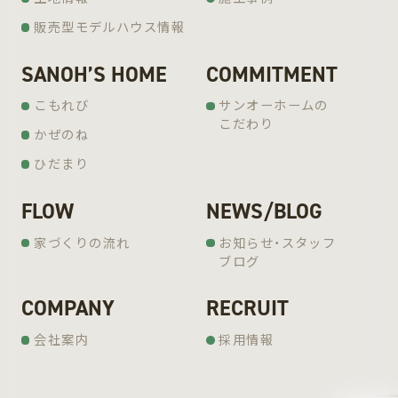
販売型モデルハウス情報
SANOH’S HOME
COMMITMENT
こもれび
サンオーホームの
こだわり
かぜのね
ひだまり
FLOW
NEWS/BLOG
家づくりの流れ
お知らせ・スタッフ
ブログ
COMPANY
RECRUIT
会社案内
採用情報