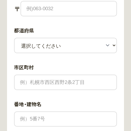
〒
都道府県
市区町村
番地・建物名