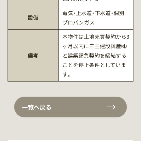
電気・上水道・下水道・個別
設備
プロパンガス
本物件は土地売買契約から3
ヶ月以内に三王建設興産㈱
備考
と建築請負契約を締結する
ことを停止条件としていま
す。
一覧へ戻る