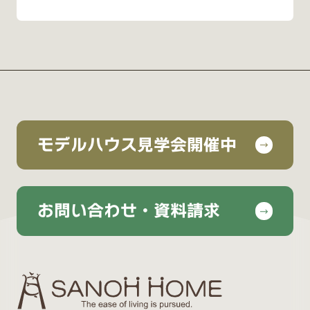
モデルハウス見学会開催中
お問い合わせ・資料請求