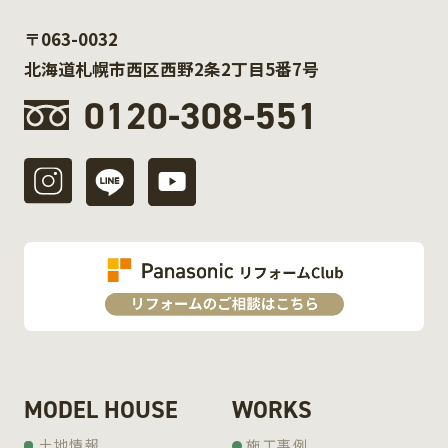
〒063-0032
北海道札幌市西区西野2条2丁目5番7号
0120-308-551
MODEL HOUSE
WORKS
土地情報
施工事例