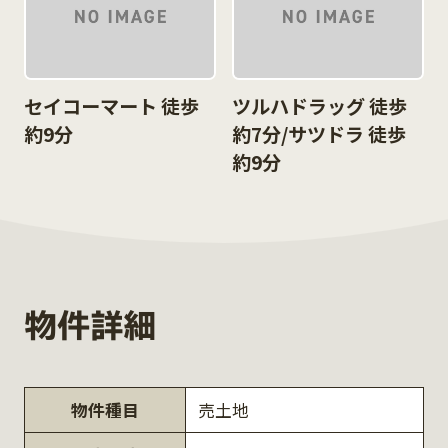
セイコーマート 徒歩
ツルハドラッグ 徒歩
約9分
約7分/サツドラ 徒歩
約9分
物件詳細
物件種目
売土地