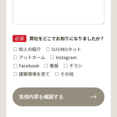
必須
弊社をどこでお知りになりましたか？
知人の紹介
SUUMOネット
アットホーム
Instagram
Facebook
看板
チラシ
建築現場を見て
その他