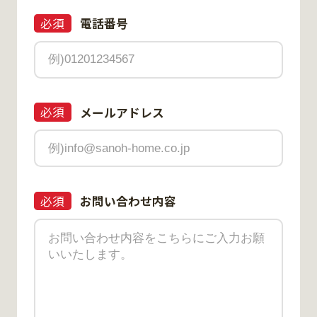
必須
電話番号
必須
メールアドレス
必須
お問い合わせ内容