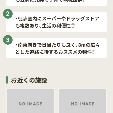
2
・徒歩圏内にスーパーやドラッグストア
も複数あり、生活の利便性◎
3
・南東向きで日当たりも良く、8mの広々
とした道路に接するおススメの物件！
お近くの施設