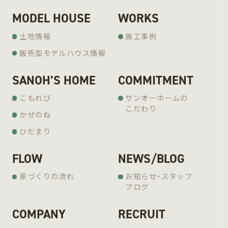
MODEL HOUSE
WORKS
土地情報
施工事例
販売型モデルハウス情報
SANOH’S HOME
COMMITMENT
こもれび
サンオーホームの
こだわり
かぜのね
ひだまり
FLOW
NEWS/BLOG
家づくりの流れ
お知らせ・スタッフ
ブログ
COMPANY
RECRUIT