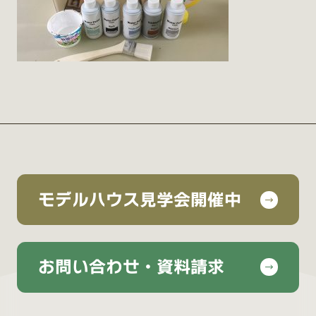
モデルハウス見学会開催中
お問い合わせ・資料請求