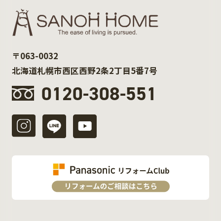
〒063-0032
北海道札幌市西区西野2条2丁目5番7号
0120-308-551