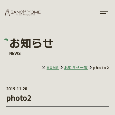
お知らせ
NEWS
HOME
お知らせ一覧
photo2
2019.11.20
photo2