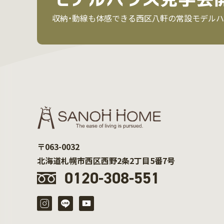
収納・動線も体感できる西区八軒の常設モデルハ
〒063-0032
北海道札幌市西区西野2条2丁目5番7号
0120-308-551