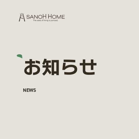
お知らせ
NEWS