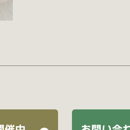
開催中
お問い合