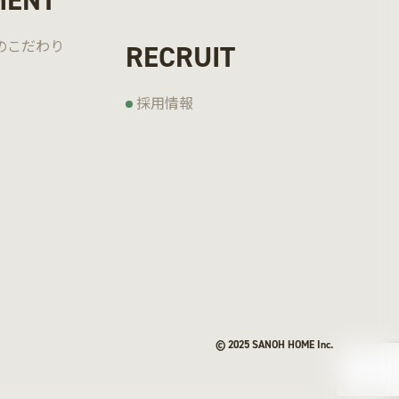
MENT
の
こだわり
RECRUIT
採用情報
© 2025 SANOH HOME Inc.