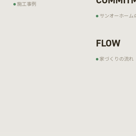
COMMIT
施工事例
サンオーホーム
FLOW
家づくりの流れ