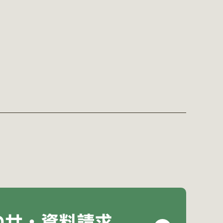
わせ・資料請求