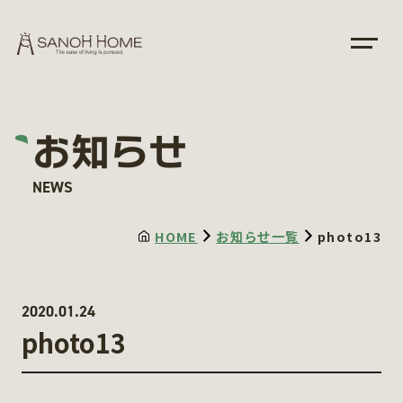
お知らせ
NEWS
HOME
お知らせ一覧
photo13
2020.01.24
photo13