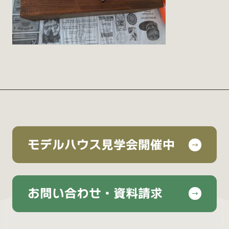
モデルハウス見学会開催中
お問い合わせ・資料請求