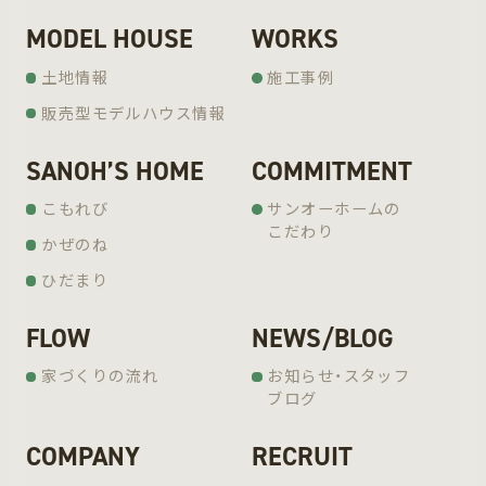
MODEL HOUSE
WORKS
土地情報
施工事例
販売型モデルハウス情報
SANOH’S HOME
COMMITMENT
こもれび
サンオーホームの
こだわり
かぜのね
ひだまり
FLOW
NEWS/BLOG
家づくりの流れ
お知らせ・スタッフ
ブログ
COMPANY
RECRUIT