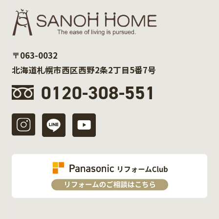
〒063-0032
北海道札幌市西区西野2条2丁目5番7号
0120-308-551