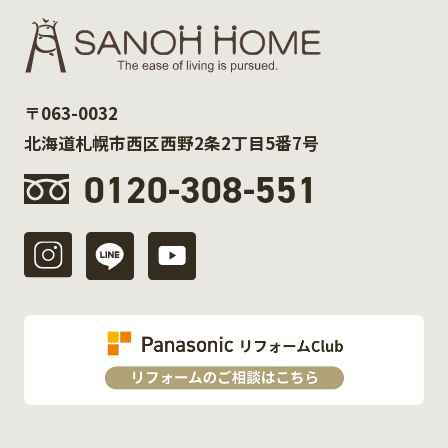
〒063-0032
北海道札幌市西区西野2条2丁目5番7号
0120-308-551