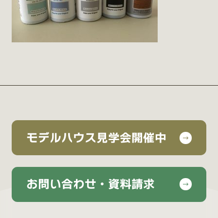
モデルハウス見学会開催中
お問い合わせ・資料請求