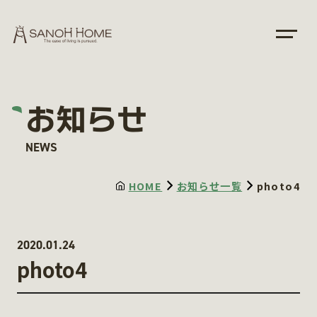
お知らせ
NEWS
HOME
お知らせ一覧
photo4
2020.01.24
photo4