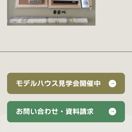
モデルハウス見学会開催中
お問い合わせ・資料請求