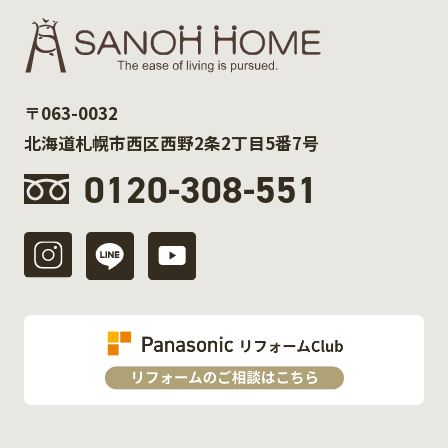
〒063-0032
北海道札幌市西区西野2条2丁目5番7号
0120-308-551