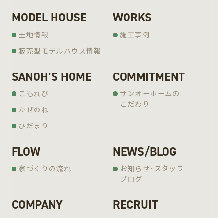
MODEL HOUSE
WORKS
土地情報
施工事例
販売型モデルハウス情報
SANOH’S HOME
COMMITMENT
こもれび
サンオーホームの
こだわり
かぜのね
ひだまり
FLOW
NEWS/BLOG
家づくりの流れ
お知らせ・スタッフ
ブログ
COMPANY
RECRUIT