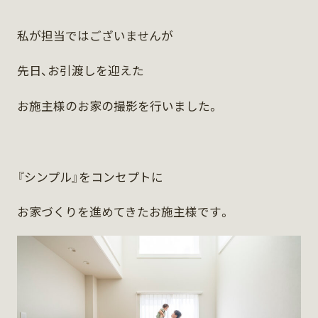
私が担当ではございませんが
先日、お引渡しを迎えた
お施主様のお家の撮影を行いました。
『シンプル』をコンセプトに
お家づくりを進めてきたお施主様です。