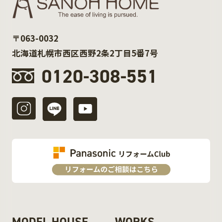
〒063-0032
北海道札幌市西区西野2条2丁目5番7号
0120-308-551
MODEL HOUSE
WORKS