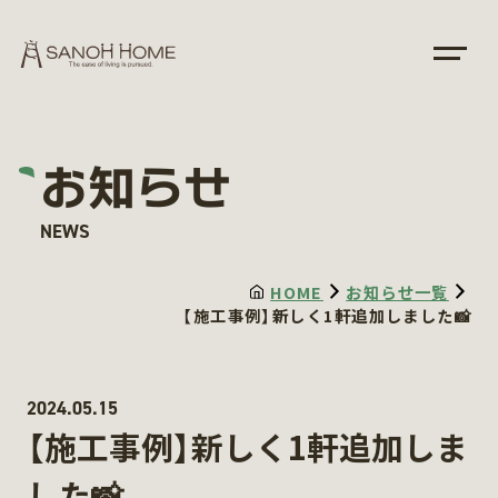
お知らせ
NEWS
HOME
お知らせ一覧
【施工事例】新しく1軒追加しました📸
2024.05.15
【施工事例】新しく1軒追加しま
した📸