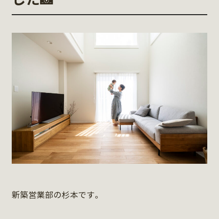
新築営業部の杉本です。