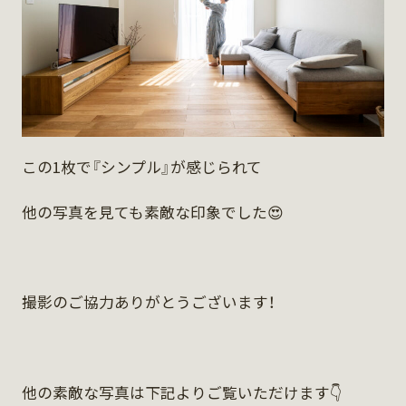
この1枚で『シンプル』が感じられて
他の写真を見ても素敵な印象でした😍
撮影のご協力ありがとうございます！
他の素敵な写真は下記よりご覧いただけます👇