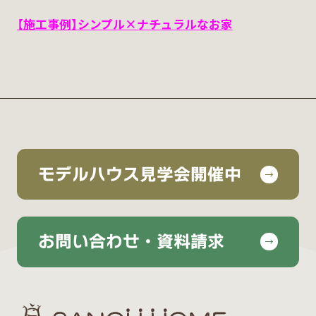
【施工事例】シンプル×ナチュラルなお家
モデルハウス見学会開催中
お問い合わせ・資料請求