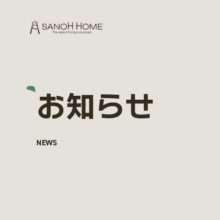
お知らせ
NEWS