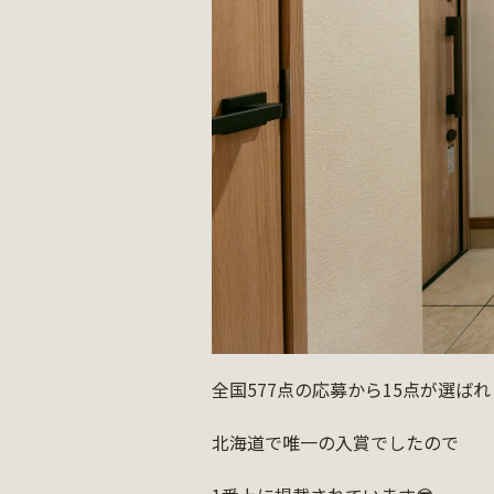
全国577点の応募から15点が選ばれ
北海道で唯一の入賞でしたので