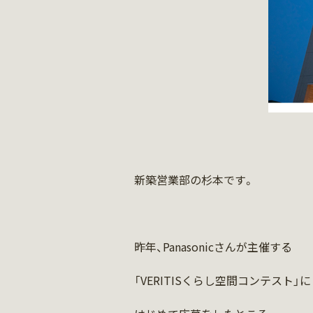
新築営業部の杉本です。
昨年、Panasonicさんが主催する
「VERITISくらし空間コンテスト」に