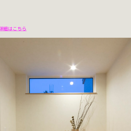
の詳細はこちら