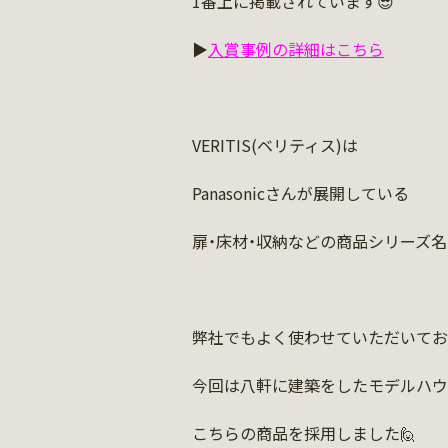
1番上に掲載されています😎
▶
入賞事例の詳細はこちら
VERITIS(ベリティス)は
Panasonicさんが展開している
扉・床材・収納などの商品シリーズ名
弊社でもよく使わせていただいてお
今回は八軒に建築をしたモデルハウ
こちらの商品を採用しました🙋