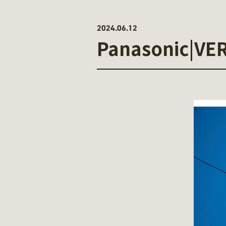
2024.06.12
Panasonic