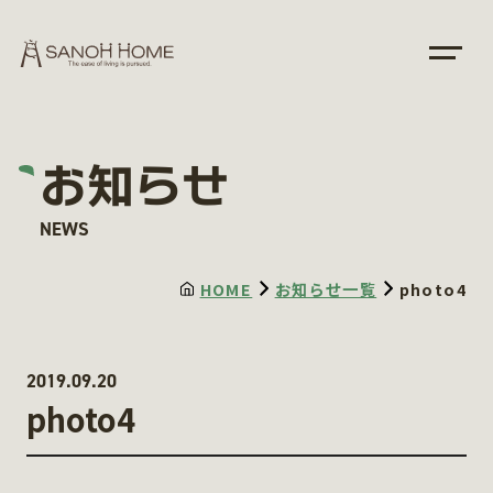
お知らせ
NEWS
HOME
お知らせ一覧
photo4
2019.09.20
photo4