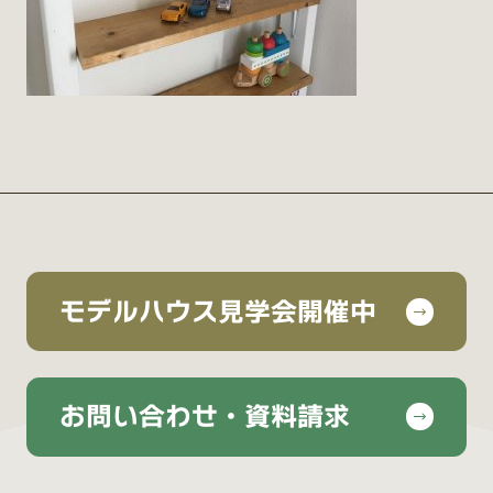
モデルハウス見学会開催中
お問い合わせ・資料請求