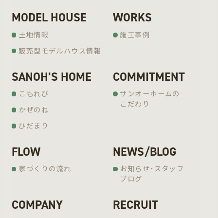
MODEL HOUSE
WORKS
土地情報
施工事例
販売型モデルハウス情報
SANOH’S HOME
COMMITMENT
こもれび
サンオーホームの
こだわり
かぜのね
ひだまり
FLOW
NEWS/BLOG
家づくりの流れ
お知らせ・スタッフ
ブログ
COMPANY
RECRUIT