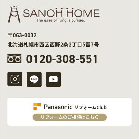
〒063-0032
北海道札幌市西区西野2条2丁目5番7号
0120-308-551