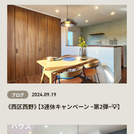
2024.09.19
ブログ
《西区西野》【3連休キャンペーン ~第2弾~💡】