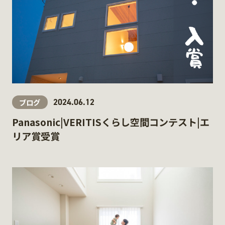
2024.06.12
ブログ
Panasonic|VERITISくらし空間コンテスト|エ
リア賞受賞