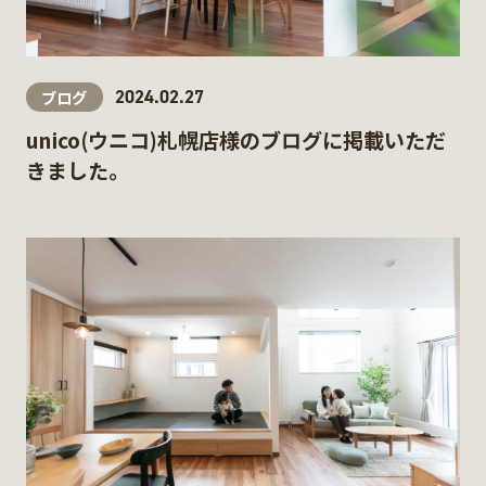
2024.02.27
ブログ
unico(ウニコ)札幌店様のブログに掲載いただ
きました。