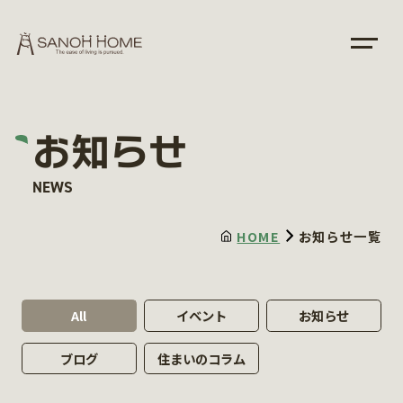
お知らせ
NEWS
HOME
お知らせ一覧
All
イベント
お知らせ
ブログ
住まいのコラム