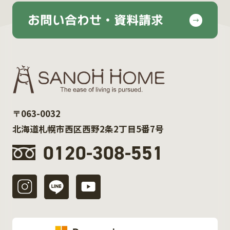
お問い合わせ・資料請求
〒063-0032
北海道札幌市西区西野2条2丁目5番7号
0120-308-551