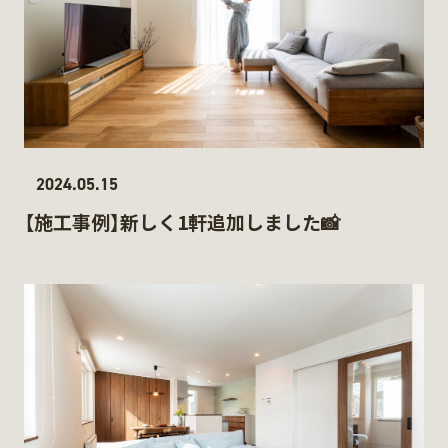
2024.05.15
【施工事例】新しく1軒追加しました📸