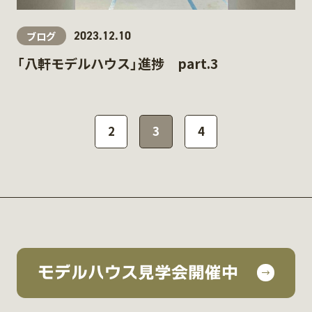
2023.12.10
ブログ
「八軒モデルハウス」進捗 part.3
2
3
4
モデルハウス見学会開催中