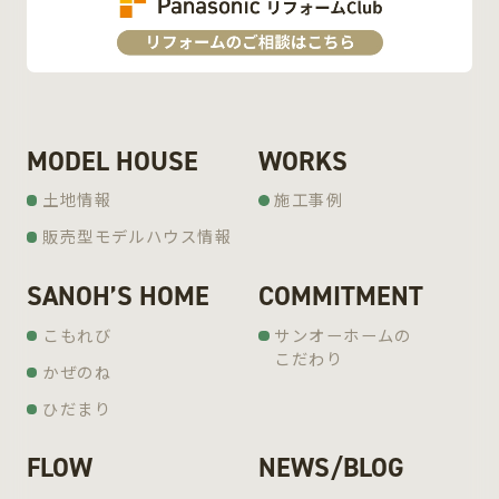
MODEL HOUSE
WORKS
土地情報
施工事例
販売型モデルハウス情報
SANOH’S HOME
COMMITMENT
こもれび
サンオーホームの
こだわり
かぜのね
ひだまり
FLOW
NEWS/BLOG