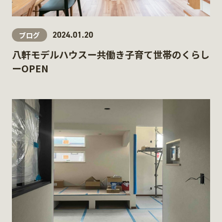
2024.01.20
ブログ
八軒モデルハウスー共働き子育て世帯のくらし
ーOPEN