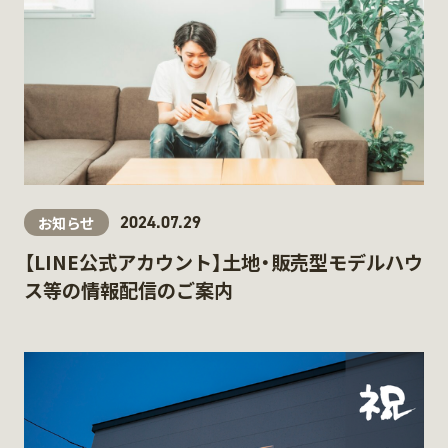
2024.07.29
お知らせ
【LINE公式アカウント】土地・販売型モデルハウ
ス等の情報配信のご案内