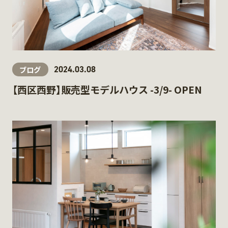
2024.03.08
ブログ
【西区西野】販売型モデルハウス -3/9- OPEN