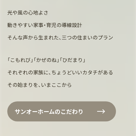
光や風の心地よさ
動きやすい家事・育児の導線設計
そんな声から生まれた、三つの住まいのプラン
「こもれび」「かぜのね」「ひだまり」
それぞれの家族に、ちょうどいいカタチがある
その始まりを、いまここから
サンオーホームのこだわり