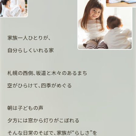
家族一人ひとりが、
自分らしくいれる家
札幌の西側、坂道と木々のあるまち
空がひらけて、四季がめぐる
朝は子どもの声
夕方には窓から灯りがこぼれる
そんな日常のそばで、家族が“らしさ”を