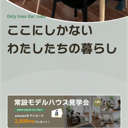
Only lives Our lives
ここにしかない
わたしたちの暮らし