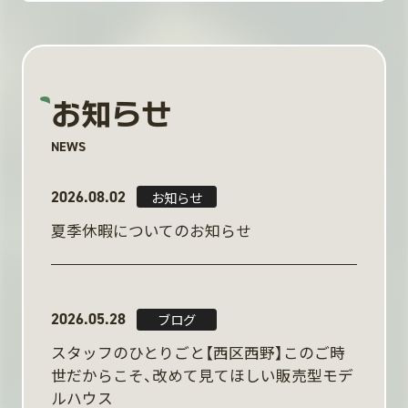
お知らせ
NEWS
2026.08.02
お知らせ
夏季休暇についてのお知らせ
2026.05.28
ブログ
スタッフのひとりごと【西区西野】このご時
世だからこそ、改めて見てほしい販売型モデ
ルハウス