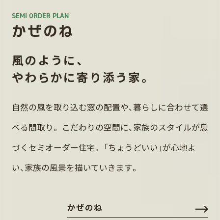
SEMI ORDER PLAN
かぜのね
風のように、
やわらかに寄り添う家。
自然の風を取り込む窓の配置や、暮らしに合わせて選
べる間取り。
こだわりの空間に、家族のスタイルが息
づくセミオーダー住宅。
「ちょうどいい」が心地よ
い、家族の風景を描いていきます。
かぜのね