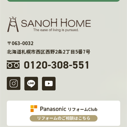
〒063-0032
北海道札幌市西区西野2条2丁目5番7号
0120-308-551