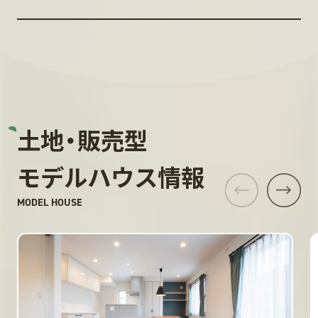
土地・販売型
モデルハウス情報
MODEL HOUSE