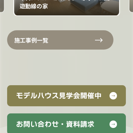
遊動線の家
施工事例一覧
モデルハウス見学会開催中
お問い合わせ・資料請求