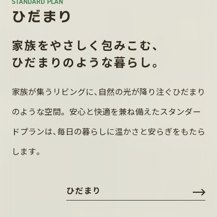
STANDARD PLAN
ひだまり
家族をやさしく包みこむ、
ひだまりのような暮らし。
家族が集うリビングに、自然の光が降り注ぐひだまり
のような空間。
安心と快適を兼ね備えたスタンダー
ドプランは、毎日の暮らしに温かさと安らぎをもたら
します。
ひだまり