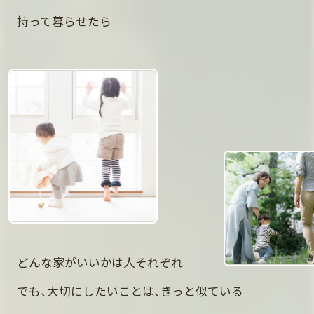
持って暮らせたら
どんな家がいいかは人それぞれ
でも、大切にしたいことは、きっと似ている