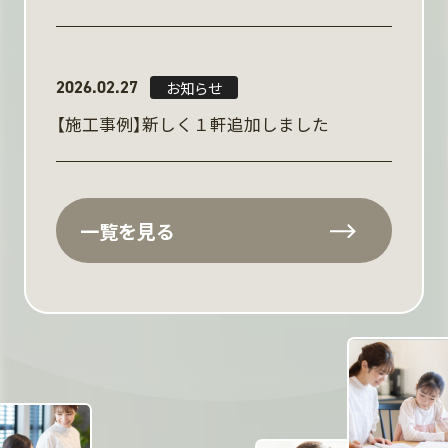
2026.02.27
お知らせ
【施工事例】新しく１軒追加しました
一覧を見る