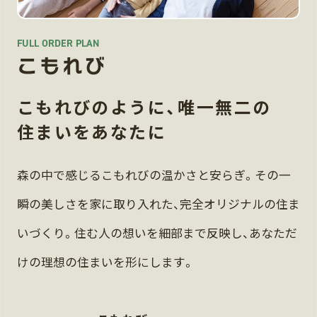
FULL ORDER PLAN
こもれび
こもれびのように、唯一無二の
住まいをあなたに
森の中で感じるこもれびの温かさと安らぎ。その一
瞬の美しさを家に取り入れた、完全オリジナルの住ま
いづくり。住む人の想いを細部まで反映し、あなただ
けの理想の住まいを形にします。